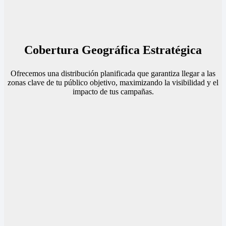
Cobertura Geográfica Estratégica
Ofrecemos una distribución planificada que garantiza llegar a las
zonas clave de tu público objetivo, maximizando la visibilidad y el
impacto de tus campañas.