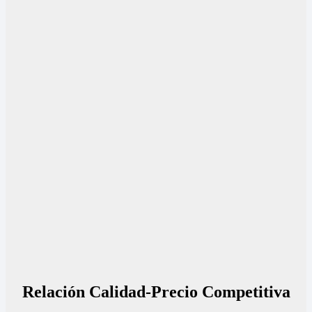
Relación Calidad-Precio Competitiva