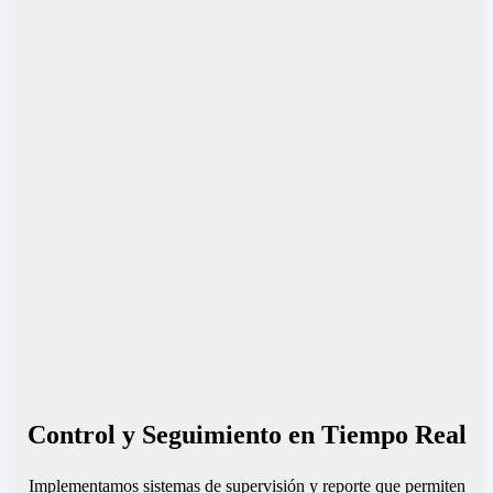
Control y Seguimiento en Tiempo Real
Implementamos sistemas de supervisión y reporte que permiten