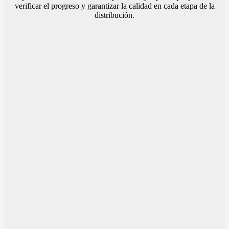
verificar el progreso y garantizar la calidad en cada etapa de la
distribución.