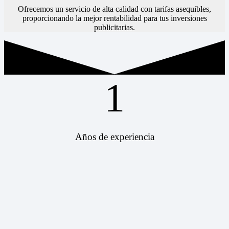
Ofrecemos un servicio de alta calidad con tarifas asequibles,
proporcionando la mejor rentabilidad para tus inversiones
publicitarias.
1
Años de experiencia