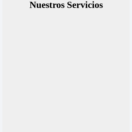
Nuestros Servicios