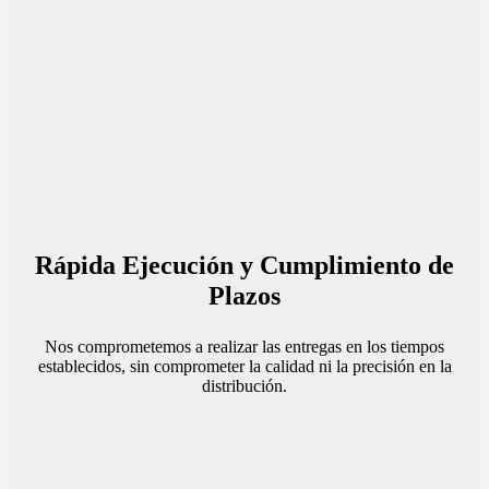
Rápida Ejecución y Cumplimiento de
Plazos
Nos comprometemos a realizar las entregas en los tiempos
establecidos, sin comprometer la calidad ni la precisión en la
distribución.