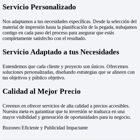
Servicio Personalizado
Nos adaptamos a tus necesidades específicas. Desde la selección del
material de impresión hasta la planificación de la pegada, trabajamos
contigo en cada paso del proceso para asegurar que estás
completamente satisfecho con el resultado.
Servicio Adaptado a tus Necesidades
Entendemos que cada cliente y proyecto son únicos. Ofrecemos
soluciones personalizadas, diseñando estrategias que se alineen con
tus objetivos y público objetivo.
Calidad al Mejor Precio
Creemos en ofrecer servicios de alta calidad a precios accesibles.
Nuestra meta es garantizar que tu inversión se traduzca en una
mayor visibilidad y generación de oportunidades para tu negocio.
Buzoneo Eficiente y Publicidad Impactante