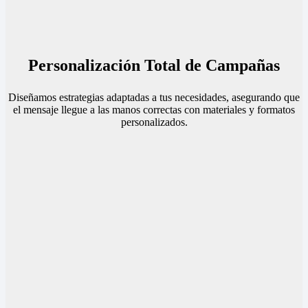
Personalización Total de Campañas
Diseñamos estrategias adaptadas a tus necesidades, asegurando que
el mensaje llegue a las manos correctas con materiales y formatos
personalizados.