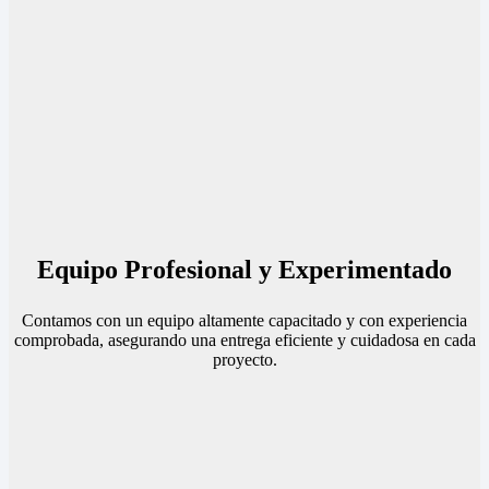
Equipo Profesional y Experimentado
Contamos con un equipo altamente capacitado y con experiencia
comprobada, asegurando una entrega eficiente y cuidadosa en cada
proyecto.