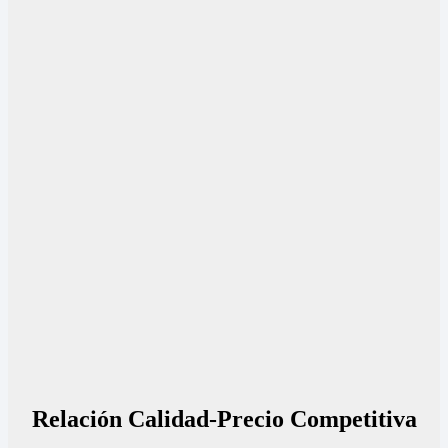
Relación Calidad-Precio Competitiva