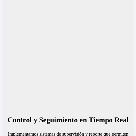
Control y Seguimiento en Tiempo Real
Implementamos sistemas de supervisión y reporte que permiten