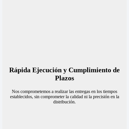
Rápida Ejecución y Cumplimiento de
Plazos
Nos comprometemos a realizar las entregas en los tiempos
establecidos, sin comprometer la calidad ni la precisión en la
distribución.