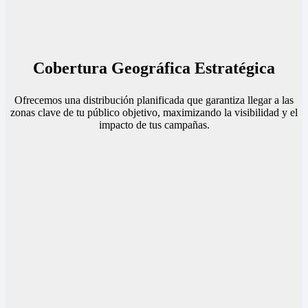
Cobertura Geográfica Estratégica
Ofrecemos una distribución planificada que garantiza llegar a las
zonas clave de tu público objetivo, maximizando la visibilidad y el
impacto de tus campañas.