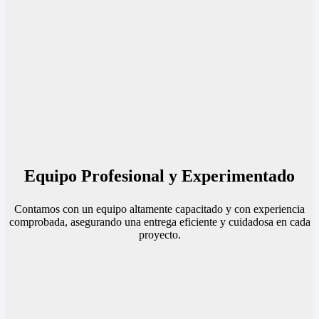
Equipo Profesional y Experimentado
Contamos con un equipo altamente capacitado y con experiencia
comprobada, asegurando una entrega eficiente y cuidadosa en cada
proyecto.