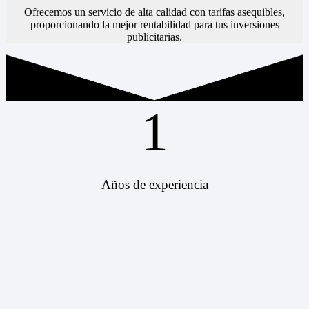
Ofrecemos un servicio de alta calidad con tarifas asequibles,
proporcionando la mejor rentabilidad para tus inversiones
publicitarias.
1
Años de experiencia