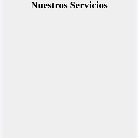
Nuestros Servicios