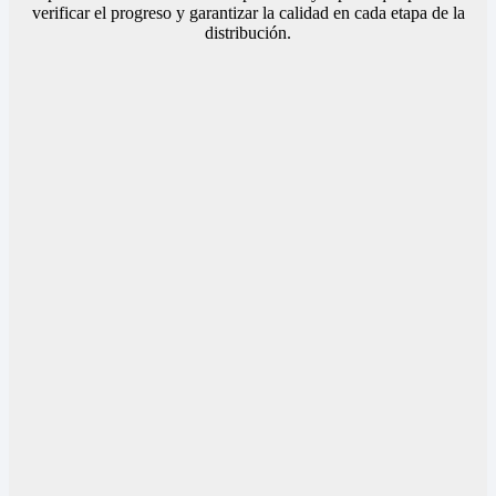
verificar el progreso y garantizar la calidad en cada etapa de la
distribución.