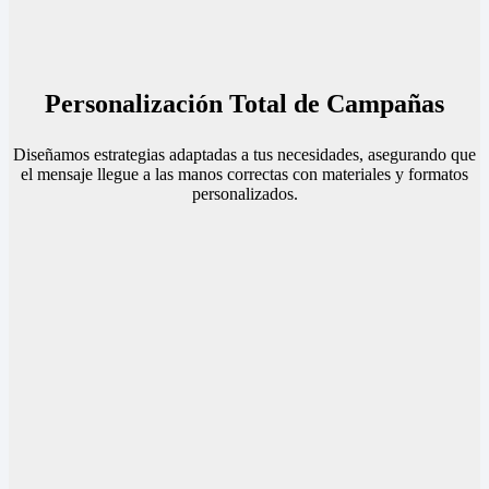
Personalización Total de Campañas
Diseñamos estrategias adaptadas a tus necesidades, asegurando que
el mensaje llegue a las manos correctas con materiales y formatos
personalizados.