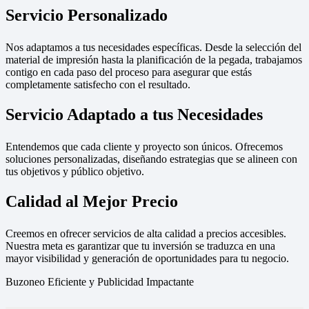
Servicio Personalizado
Nos adaptamos a tus necesidades específicas. Desde la selección del
material de impresión hasta la planificación de la pegada, trabajamos
contigo en cada paso del proceso para asegurar que estás
completamente satisfecho con el resultado.
Servicio Adaptado a tus Necesidades
Entendemos que cada cliente y proyecto son únicos. Ofrecemos
soluciones personalizadas, diseñando estrategias que se alineen con
tus objetivos y público objetivo.
Calidad al Mejor Precio
Creemos en ofrecer servicios de alta calidad a precios accesibles.
Nuestra meta es garantizar que tu inversión se traduzca en una
mayor visibilidad y generación de oportunidades para tu negocio.
Buzoneo Eficiente y Publicidad Impactante