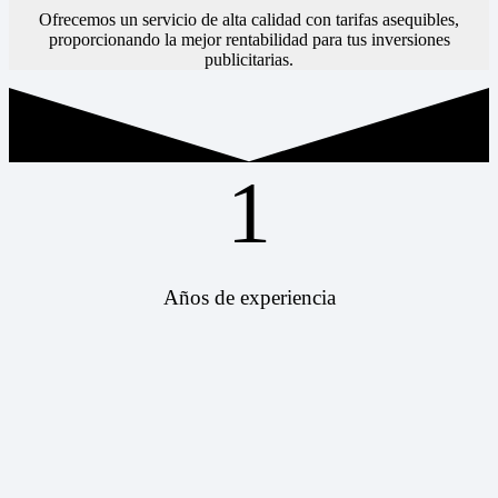
Ofrecemos un servicio de alta calidad con tarifas asequibles,
proporcionando la mejor rentabilidad para tus inversiones
publicitarias.
1
Años de experiencia