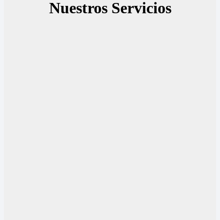
Nuestros Servicios