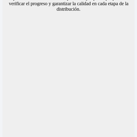
verificar el progreso y garantizar la calidad en cada etapa de la
distribución.