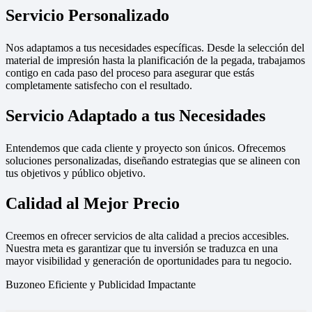
Servicio Personalizado
Nos adaptamos a tus necesidades específicas. Desde la selección del
material de impresión hasta la planificación de la pegada, trabajamos
contigo en cada paso del proceso para asegurar que estás
completamente satisfecho con el resultado.
Servicio Adaptado a tus Necesidades
Entendemos que cada cliente y proyecto son únicos. Ofrecemos
soluciones personalizadas, diseñando estrategias que se alineen con
tus objetivos y público objetivo.
Calidad al Mejor Precio
Creemos en ofrecer servicios de alta calidad a precios accesibles.
Nuestra meta es garantizar que tu inversión se traduzca en una
mayor visibilidad y generación de oportunidades para tu negocio.
Buzoneo Eficiente y Publicidad Impactante