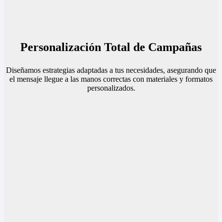
Personalización Total de Campañas
Diseñamos estrategias adaptadas a tus necesidades, asegurando que
el mensaje llegue a las manos correctas con materiales y formatos
personalizados.