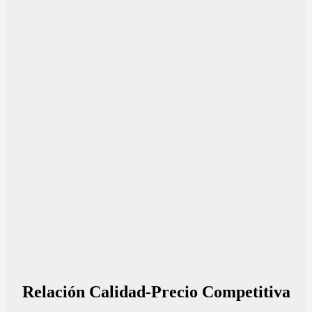
Relación Calidad-Precio Competitiva