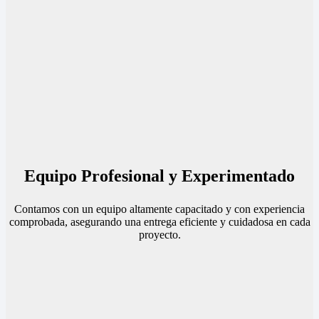
Equipo Profesional y Experimentado
Contamos con un equipo altamente capacitado y con experiencia
comprobada, asegurando una entrega eficiente y cuidadosa en cada
proyecto.