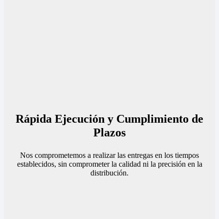
Rápida Ejecución y Cumplimiento de
Plazos
Nos comprometemos a realizar las entregas en los tiempos
establecidos, sin comprometer la calidad ni la precisión en la
distribución.