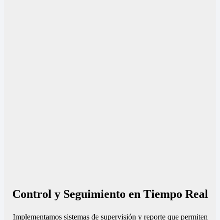
Control y Seguimiento en Tiempo Real
Implementamos sistemas de supervisión y reporte que permiten