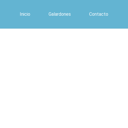
Inicio
Galardones
Contacto