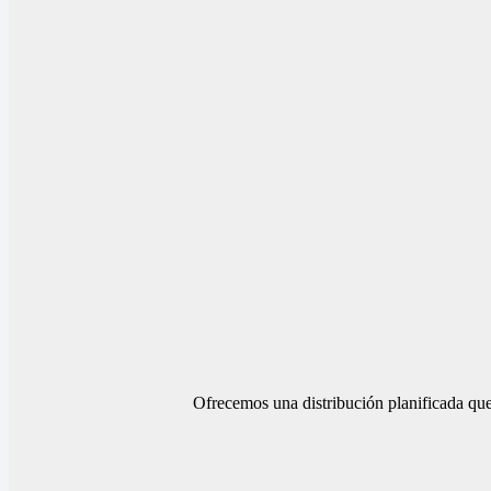
Ofrecemos una distribución planificada que 