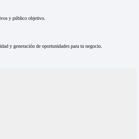
vos y público objetivo.
ilidad y generación de oportunidades para tu negocio.