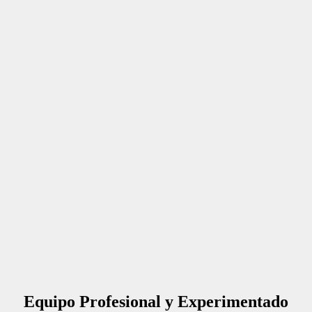
Equipo Profesional y Experimentado