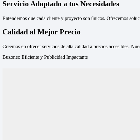
Servicio Adaptado a tus Necesidades
Entendemos que cada cliente y proyecto son únicos. Ofrecemos solucio
Calidad al Mejor Precio
Creemos en ofrecer servicios de alta calidad a precios accesibles. Nue
Buzoneo Eficiente y Publicidad Impactante