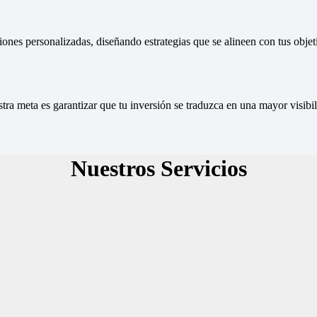
nes personalizadas, diseñando estrategias que se alineen con tus objeti
stra meta es garantizar que tu inversión se traduzca en una mayor visib
Nuestros Servicios