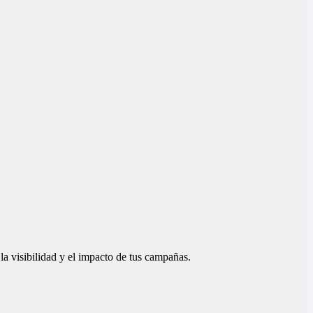
la visibilidad y el impacto de tus campañas.