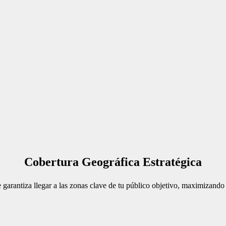
Cobertura Geográfica Estratégica
garantiza llegar a las zonas clave de tu público objetivo, maximizando 