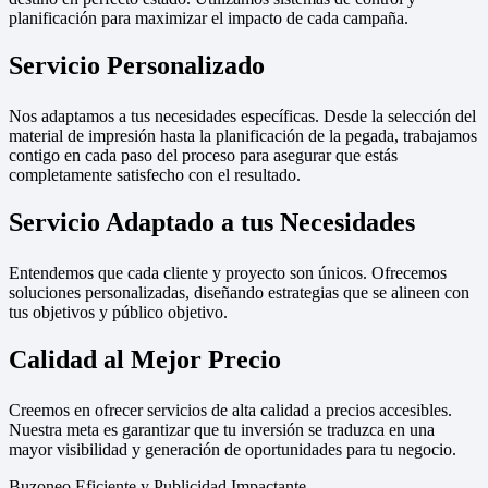
planificación para maximizar el impacto de cada campaña.
Servicio Personalizado
Nos adaptamos a tus necesidades específicas. Desde la selección del
material de impresión hasta la planificación de la pegada, trabajamos
contigo en cada paso del proceso para asegurar que estás
completamente satisfecho con el resultado.
Servicio Adaptado a tus Necesidades
Entendemos que cada cliente y proyecto son únicos. Ofrecemos
soluciones personalizadas, diseñando estrategias que se alineen con
tus objetivos y público objetivo.
Calidad al Mejor Precio
Creemos en ofrecer servicios de alta calidad a precios accesibles.
Nuestra meta es garantizar que tu inversión se traduzca en una
mayor visibilidad y generación de oportunidades para tu negocio.
Buzoneo Eficiente y Publicidad Impactante