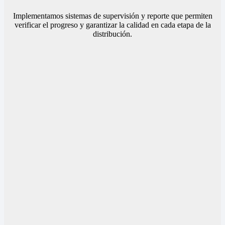
Implementamos sistemas de supervisión y reporte que permiten
verificar el progreso y garantizar la calidad en cada etapa de la
distribución.