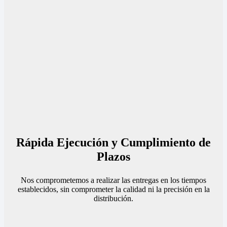
Rápida Ejecución y Cumplimiento de
Plazos
Nos comprometemos a realizar las entregas en los tiempos
establecidos, sin comprometer la calidad ni la precisión en la
distribución.