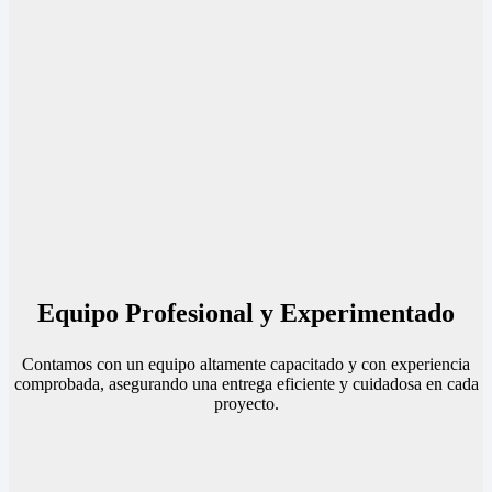
Equipo Profesional y Experimentado
Contamos con un equipo altamente capacitado y con experiencia
comprobada, asegurando una entrega eficiente y cuidadosa en cada
proyecto.