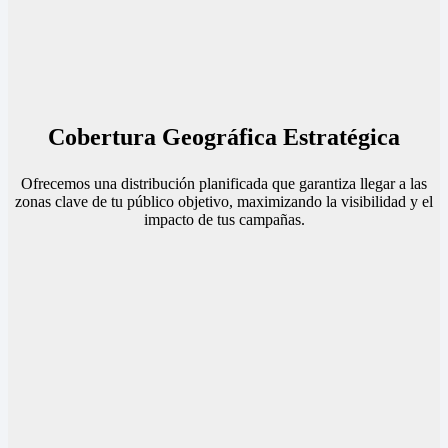
Cobertura Geográfica Estratégica
Ofrecemos una distribución planificada que garantiza llegar a las
zonas clave de tu público objetivo, maximizando la visibilidad y el
impacto de tus campañas.