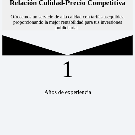
Relación Calidad-Precio Competitiva
Ofrecemos un servicio de alta calidad con tarifas asequibles,
proporcionando la mejor rentabilidad para tus inversiones
publicitarias.
1
Años de experiencia