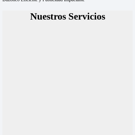
Nuestros Servicios