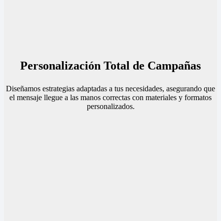
Personalización Total de Campañas
Diseñamos estrategias adaptadas a tus necesidades, asegurando que
el mensaje llegue a las manos correctas con materiales y formatos
personalizados.