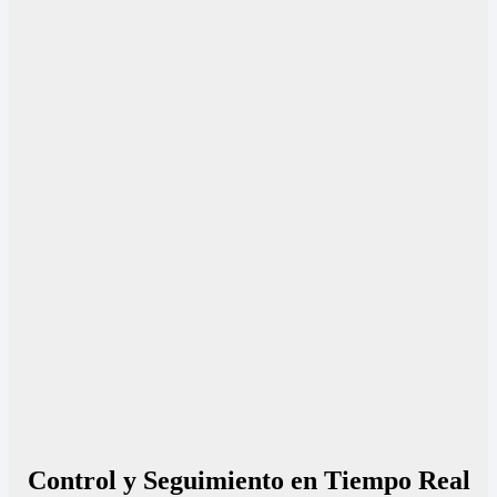
Control y Seguimiento en Tiempo Real