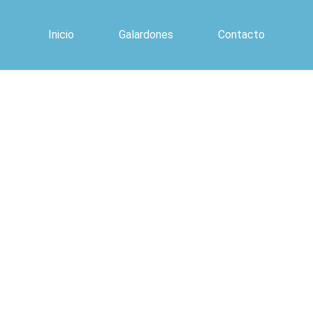
Inicio
Galardones
Contacto