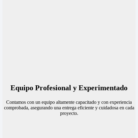
Equipo Profesional y Experimentado
Contamos con un equipo altamente capacitado y con experiencia
comprobada, asegurando una entrega eficiente y cuidadosa en cada
proyecto.