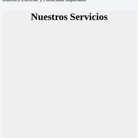
Nuestros Servicios