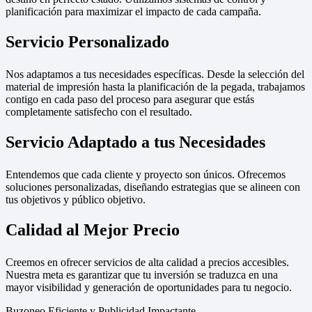
planificación para maximizar el impacto de cada campaña.
Servicio Personalizado
Nos adaptamos a tus necesidades específicas. Desde la selección del
material de impresión hasta la planificación de la pegada, trabajamos
contigo en cada paso del proceso para asegurar que estás
completamente satisfecho con el resultado.
Servicio Adaptado a tus Necesidades
Entendemos que cada cliente y proyecto son únicos. Ofrecemos
soluciones personalizadas, diseñando estrategias que se alineen con
tus objetivos y público objetivo.
Calidad al Mejor Precio
Creemos en ofrecer servicios de alta calidad a precios accesibles.
Nuestra meta es garantizar que tu inversión se traduzca en una
mayor visibilidad y generación de oportunidades para tu negocio.
Buzoneo Eficiente y Publicidad Impactante