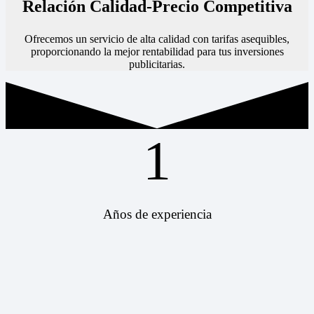
Relación Calidad-Precio Competitiva
Ofrecemos un servicio de alta calidad con tarifas asequibles,
proporcionando la mejor rentabilidad para tus inversiones
publicitarias.
1
Años de experiencia