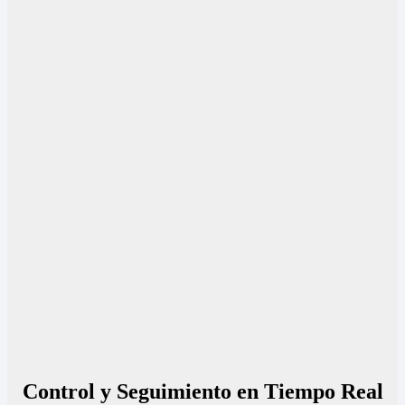
Control y Seguimiento en Tiempo Real