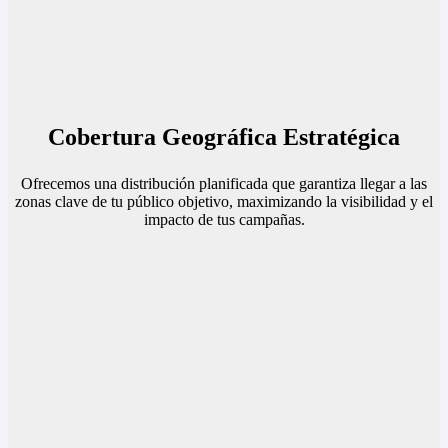
Cobertura Geográfica Estratégica
Ofrecemos una distribución planificada que garantiza llegar a las
zonas clave de tu público objetivo, maximizando la visibilidad y el
impacto de tus campañas.