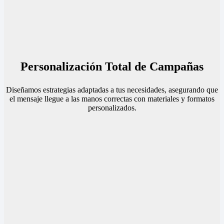
Personalización Total de Campañas
Diseñamos estrategias adaptadas a tus necesidades, asegurando que
el mensaje llegue a las manos correctas con materiales y formatos
personalizados.