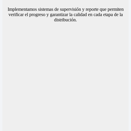
Implementamos sistemas de supervisión y reporte que permiten
verificar el progreso y garantizar la calidad en cada etapa de la
distribución.