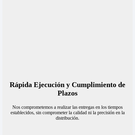
Rápida Ejecución y Cumplimiento de
Plazos
Nos comprometemos a realizar las entregas en los tiempos
establecidos, sin comprometer la calidad ni la precisión en la
distribución.