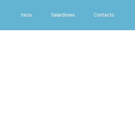
Inicio
Galardones
Contacto