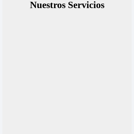
Nuestros Servicios