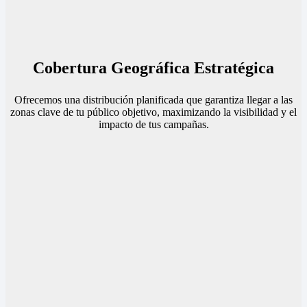
Cobertura Geográfica Estratégica
Ofrecemos una distribución planificada que garantiza llegar a las
zonas clave de tu público objetivo, maximizando la visibilidad y el
impacto de tus campañas.