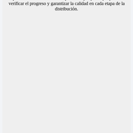
verificar el progreso y garantizar la calidad en cada etapa de la
distribución.