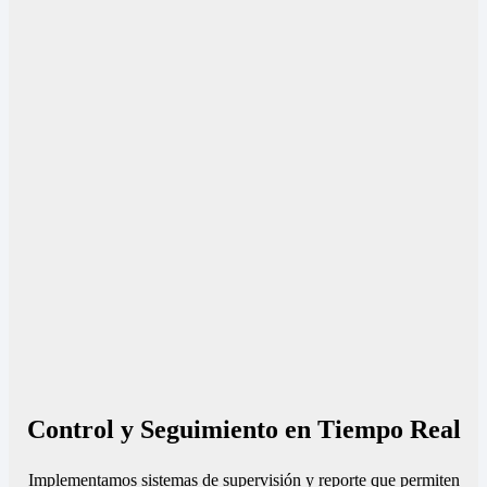
Control y Seguimiento en Tiempo Real
Implementamos sistemas de supervisión y reporte que permiten