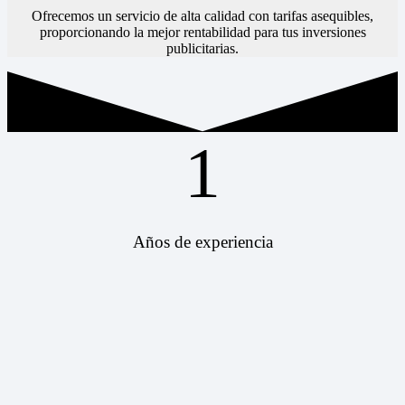
Ofrecemos un servicio de alta calidad con tarifas asequibles,
proporcionando la mejor rentabilidad para tus inversiones
publicitarias.
1
Años de experiencia