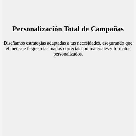
Personalización Total de Campañas
Diseñamos estrategias adaptadas a tus necesidades, asegurando que
el mensaje llegue a las manos correctas con materiales y formatos
personalizados.