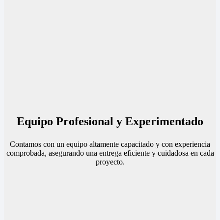
Equipo Profesional y Experimentado
Contamos con un equipo altamente capacitado y con experiencia
comprobada, asegurando una entrega eficiente y cuidadosa en cada
proyecto.