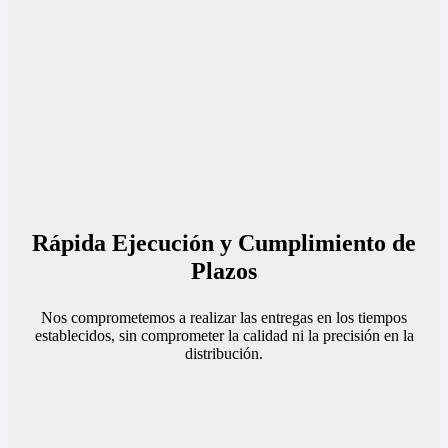
Rápida Ejecución y Cumplimiento de
Plazos
Nos comprometemos a realizar las entregas en los tiempos
establecidos, sin comprometer la calidad ni la precisión en la
distribución.