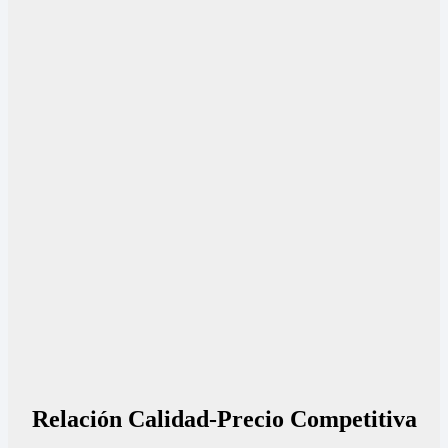
Relación Calidad-Precio Competitiva