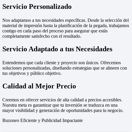
Servicio Personalizado
Nos adaptamos a tus necesidades específicas. Desde la selección del
material de impresión hasta la planificación de la pegada, trabajamos
contigo en cada paso del proceso para asegurar que estás
completamente satisfecho con el resultado.
Servicio Adaptado a tus Necesidades
Entendemos que cada cliente y proyecto son únicos. Ofrecemos
soluciones personalizadas, diseñando estrategias que se alineen con
tus objetivos y público objetivo.
Calidad al Mejor Precio
Creemos en ofrecer servicios de alta calidad a precios accesibles.
Nuestra meta es garantizar que tu inversión se traduzca en una
mayor visibilidad y generación de oportunidades para tu negocio.
Buzoneo Eficiente y Publicidad Impactante