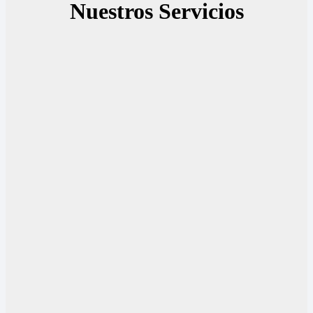
Nuestros Servicios