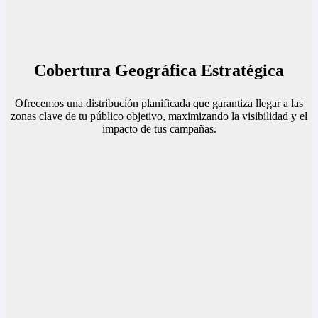
Cobertura Geográfica Estratégica
Ofrecemos una distribución planificada que garantiza llegar a las
zonas clave de tu público objetivo, maximizando la visibilidad y el
impacto de tus campañas.