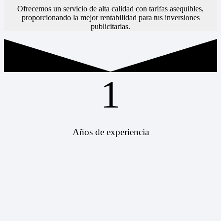
Ofrecemos un servicio de alta calidad con tarifas asequibles,
proporcionando la mejor rentabilidad para tus inversiones
publicitarias.
1
Años de experiencia