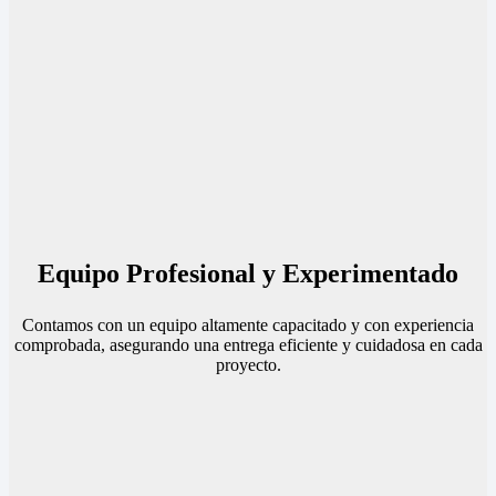
Equipo Profesional y Experimentado
Contamos con un equipo altamente capacitado y con experiencia
comprobada, asegurando una entrega eficiente y cuidadosa en cada
proyecto.