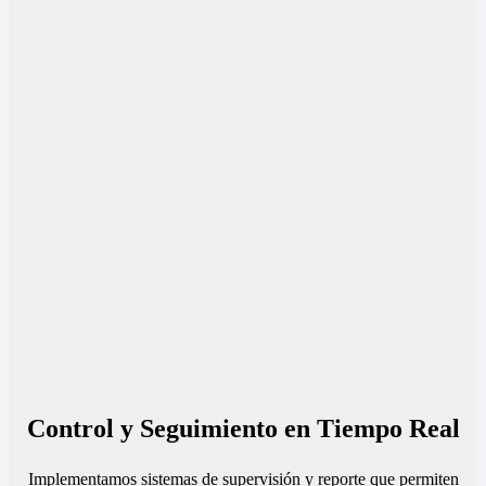
Control y Seguimiento en Tiempo Real
Implementamos sistemas de supervisión y reporte que permiten