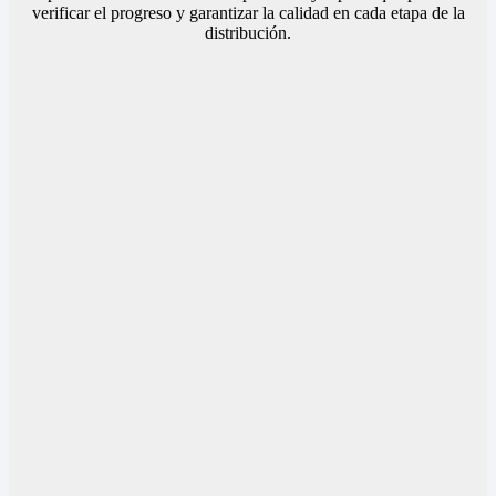
verificar el progreso y garantizar la calidad en cada etapa de la
distribución.