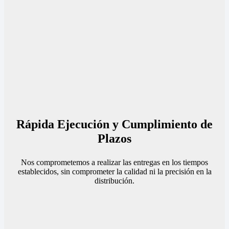
Rápida Ejecución y Cumplimiento de
Plazos
Nos comprometemos a realizar las entregas en los tiempos
establecidos, sin comprometer la calidad ni la precisión en la
distribución.