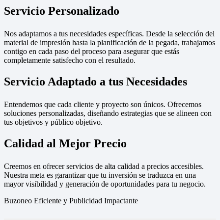
Servicio Personalizado
Nos adaptamos a tus necesidades específicas. Desde la selección del
material de impresión hasta la planificación de la pegada, trabajamos
contigo en cada paso del proceso para asegurar que estás
completamente satisfecho con el resultado.
Servicio Adaptado a tus Necesidades
Entendemos que cada cliente y proyecto son únicos. Ofrecemos
soluciones personalizadas, diseñando estrategias que se alineen con
tus objetivos y público objetivo.
Calidad al Mejor Precio
Creemos en ofrecer servicios de alta calidad a precios accesibles.
Nuestra meta es garantizar que tu inversión se traduzca en una
mayor visibilidad y generación de oportunidades para tu negocio.
Buzoneo Eficiente y Publicidad Impactante