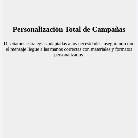
Personalización Total de Campañas
Diseñamos estrategias adaptadas a tus necesidades, asegurando que
el mensaje llegue a las manos correctas con materiales y formatos
personalizados.