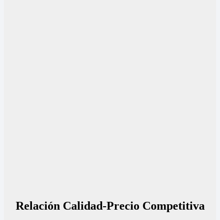
Relación Calidad-Precio Competitiva