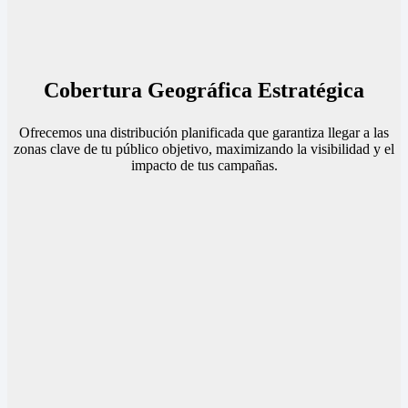
Cobertura Geográfica Estratégica
Ofrecemos una distribución planificada que garantiza llegar a las
zonas clave de tu público objetivo, maximizando la visibilidad y el
impacto de tus campañas.