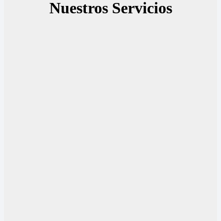
Nuestros Servicios