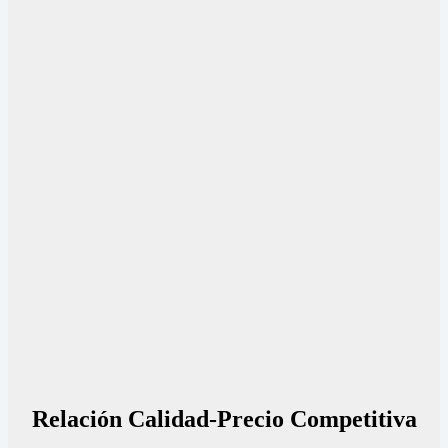
Relación Calidad-Precio Competitiva