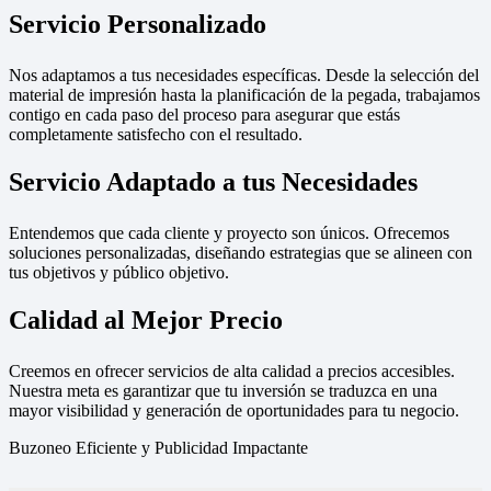
Servicio Personalizado
Nos adaptamos a tus necesidades específicas. Desde la selección del
material de impresión hasta la planificación de la pegada, trabajamos
contigo en cada paso del proceso para asegurar que estás
completamente satisfecho con el resultado.
Servicio Adaptado a tus Necesidades
Entendemos que cada cliente y proyecto son únicos. Ofrecemos
soluciones personalizadas, diseñando estrategias que se alineen con
tus objetivos y público objetivo.
Calidad al Mejor Precio
Creemos en ofrecer servicios de alta calidad a precios accesibles.
Nuestra meta es garantizar que tu inversión se traduzca en una
mayor visibilidad y generación de oportunidades para tu negocio.
Buzoneo Eficiente y Publicidad Impactante