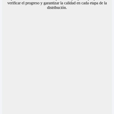
verificar el progreso y garantizar la calidad en cada etapa de la
distribución.