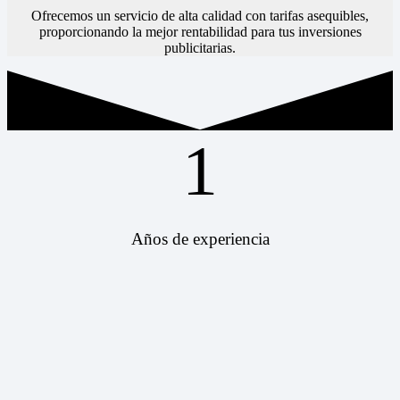
Ofrecemos un servicio de alta calidad con tarifas asequibles,
proporcionando la mejor rentabilidad para tus inversiones
publicitarias.
1
Años de experiencia