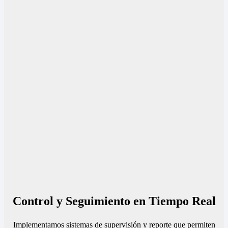
Control y Seguimiento en Tiempo Real
Implementamos sistemas de supervisión y reporte que permiten