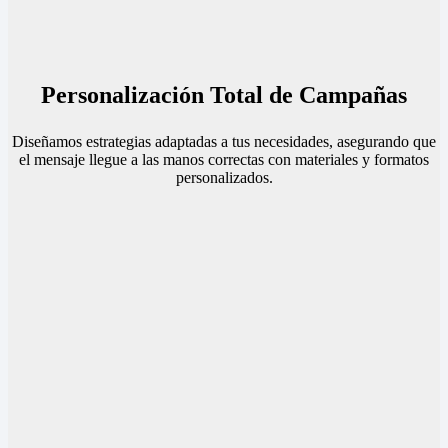
Personalización Total de Campañas
Diseñamos estrategias adaptadas a tus necesidades, asegurando que
el mensaje llegue a las manos correctas con materiales y formatos
personalizados.