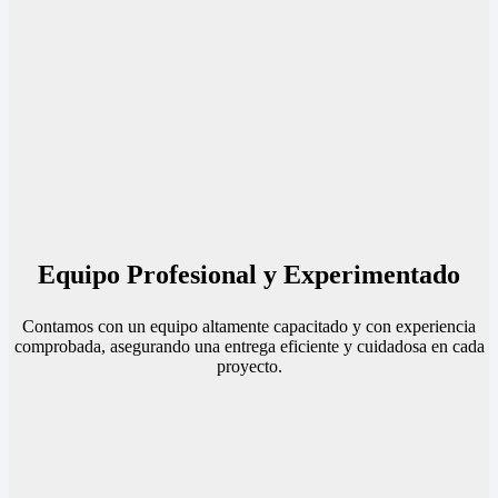
Equipo Profesional y Experimentado
Contamos con un equipo altamente capacitado y con experiencia
comprobada, asegurando una entrega eficiente y cuidadosa en cada
proyecto.