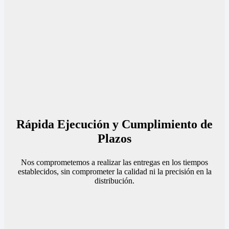
Rápida Ejecución y Cumplimiento de
Plazos
Nos comprometemos a realizar las entregas en los tiempos
establecidos, sin comprometer la calidad ni la precisión en la
distribución.