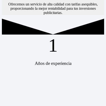
Ofrecemos un servicio de alta calidad con tarifas asequibles,
proporcionando la mejor rentabilidad para tus inversiones
publicitarias.
1
Años de experiencia