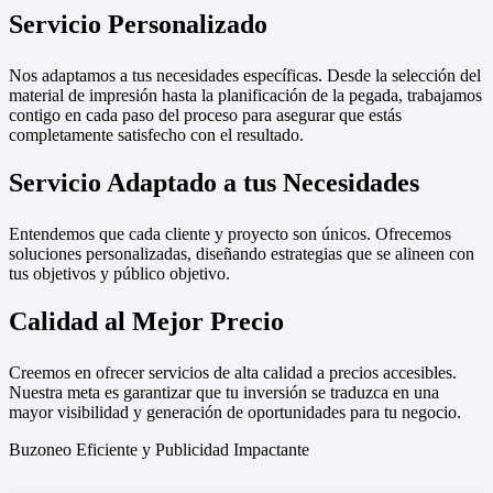
Servicio Personalizado
Nos adaptamos a tus necesidades específicas. Desde la selección del
material de impresión hasta la planificación de la pegada, trabajamos
contigo en cada paso del proceso para asegurar que estás
completamente satisfecho con el resultado.
Servicio Adaptado a tus Necesidades
Entendemos que cada cliente y proyecto son únicos. Ofrecemos
soluciones personalizadas, diseñando estrategias que se alineen con
tus objetivos y público objetivo.
Calidad al Mejor Precio
Creemos en ofrecer servicios de alta calidad a precios accesibles.
Nuestra meta es garantizar que tu inversión se traduzca en una
mayor visibilidad y generación de oportunidades para tu negocio.
Buzoneo Eficiente y Publicidad Impactante