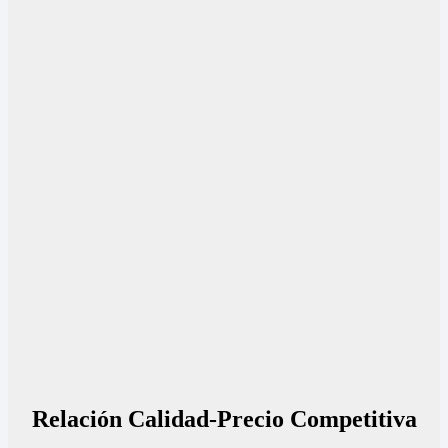
Relación Calidad-Precio Competitiva