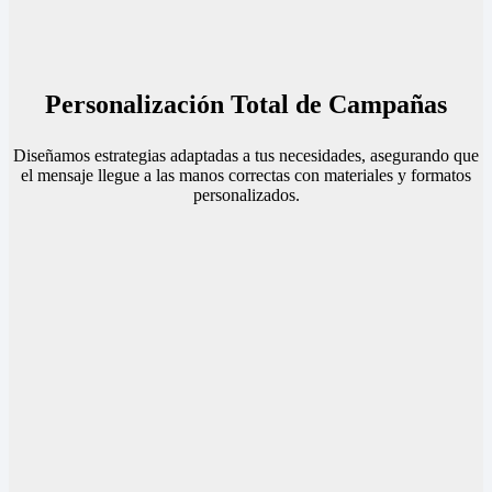
Personalización Total de Campañas
Diseñamos estrategias adaptadas a tus necesidades, asegurando que
el mensaje llegue a las manos correctas con materiales y formatos
personalizados.