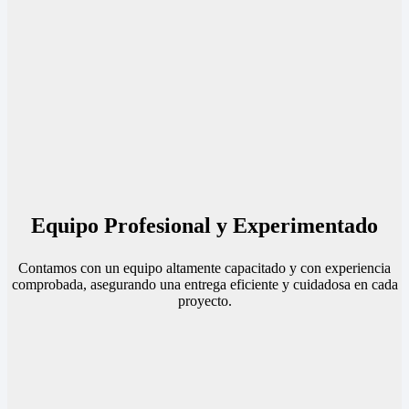
Equipo Profesional y Experimentado
Contamos con un equipo altamente capacitado y con experiencia
comprobada, asegurando una entrega eficiente y cuidadosa en cada
proyecto.