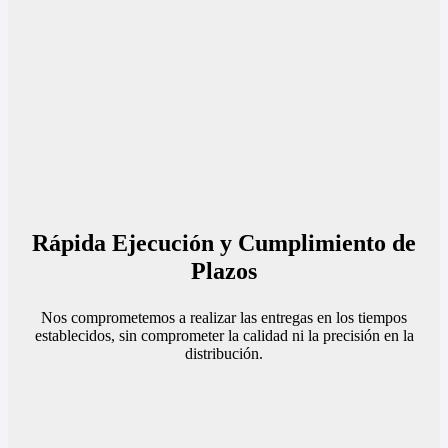
Rápida Ejecución y Cumplimiento de
Plazos
Nos comprometemos a realizar las entregas en los tiempos
establecidos, sin comprometer la calidad ni la precisión en la
distribución.