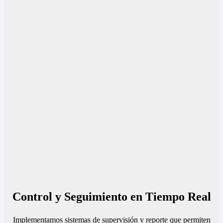
Control y Seguimiento en Tiempo Real
Implementamos sistemas de supervisión y reporte que permiten