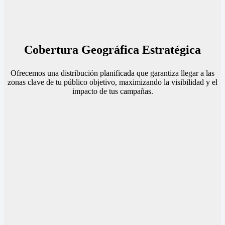
Cobertura Geográfica Estratégica
Ofrecemos una distribución planificada que garantiza llegar a las
zonas clave de tu público objetivo, maximizando la visibilidad y el
impacto de tus campañas.