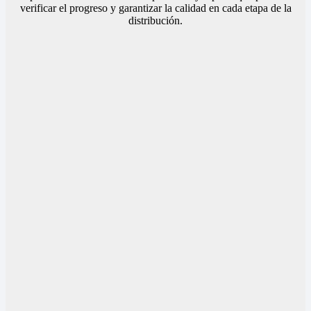
verificar el progreso y garantizar la calidad en cada etapa de la
distribución.