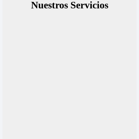
Nuestros Servicios