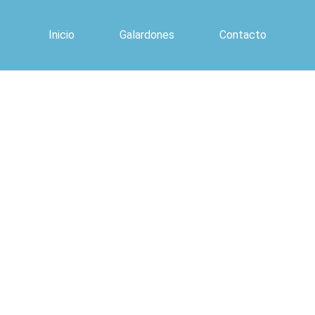
Inicio
Galardones
Contacto