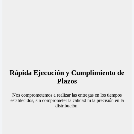
Rápida Ejecución y Cumplimiento de
Plazos
Nos comprometemos a realizar las entregas en los tiempos
establecidos, sin comprometer la calidad ni la precisión en la
distribución.