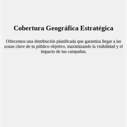
Cobertura Geográfica Estratégica
Ofrecemos una distribución planificada que garantiza llegar a las
zonas clave de tu público objetivo, maximizando la visibilidad y el
impacto de tus campañas.