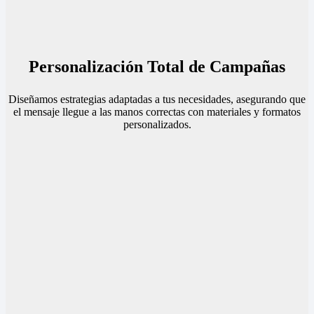
Personalización Total de Campañas
Diseñamos estrategias adaptadas a tus necesidades, asegurando que
el mensaje llegue a las manos correctas con materiales y formatos
personalizados.