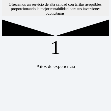
Ofrecemos un servicio de alta calidad con tarifas asequibles,
proporcionando la mejor rentabilidad para tus inversiones
publicitarias.
1
Años de experiencia