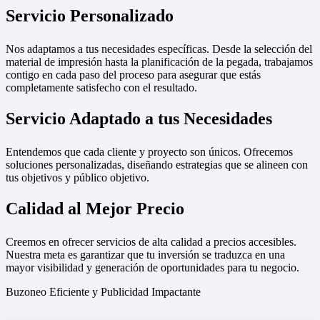
Servicio Personalizado
Nos adaptamos a tus necesidades específicas. Desde la selección del
material de impresión hasta la planificación de la pegada, trabajamos
contigo en cada paso del proceso para asegurar que estás
completamente satisfecho con el resultado.
Servicio Adaptado a tus Necesidades
Entendemos que cada cliente y proyecto son únicos. Ofrecemos
soluciones personalizadas, diseñando estrategias que se alineen con
tus objetivos y público objetivo.
Calidad al Mejor Precio
Creemos en ofrecer servicios de alta calidad a precios accesibles.
Nuestra meta es garantizar que tu inversión se traduzca en una
mayor visibilidad y generación de oportunidades para tu negocio.
Buzoneo Eficiente y Publicidad Impactante