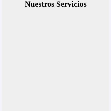
Nuestros Servicios