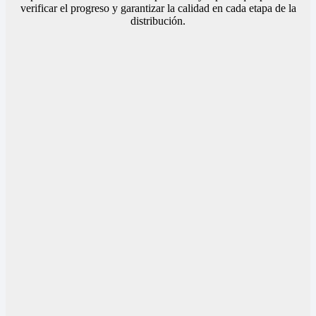
verificar el progreso y garantizar la calidad en cada etapa de la
distribución.