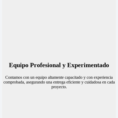
Equipo Profesional y Experimentado
Contamos con un equipo altamente capacitado y con experiencia
comprobada, asegurando una entrega eficiente y cuidadosa en cada
proyecto.