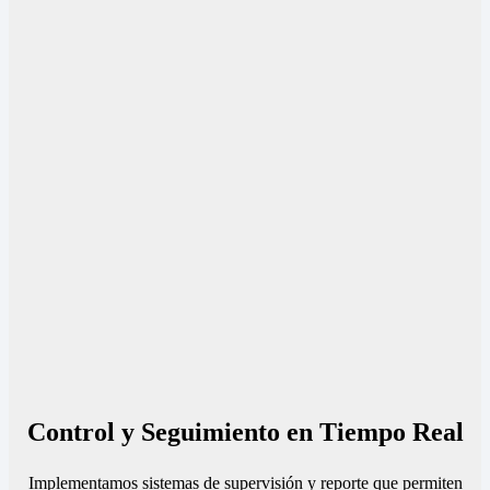
Control y Seguimiento en Tiempo Real
Implementamos sistemas de supervisión y reporte que permiten