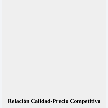
Relación Calidad-Precio Competitiva