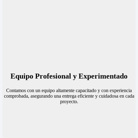
Equipo Profesional y Experimentado
Contamos con un equipo altamente capacitado y con experiencia
comprobada, asegurando una entrega eficiente y cuidadosa en cada
proyecto.