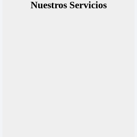
Nuestros Servicios