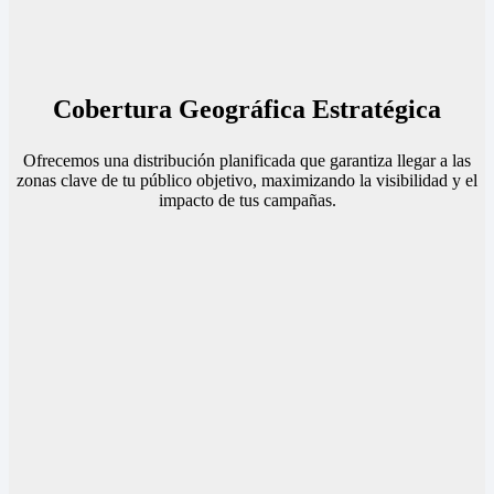
Cobertura Geográfica Estratégica
Ofrecemos una distribución planificada que garantiza llegar a las
zonas clave de tu público objetivo, maximizando la visibilidad y el
impacto de tus campañas.