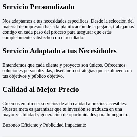
Servicio Personalizado
Nos adaptamos a tus necesidades específicas. Desde la selección del
material de impresión hasta la planificación de la pegada, trabajamos
contigo en cada paso del proceso para asegurar que estás
completamente satisfecho con el resultado.
Servicio Adaptado a tus Necesidades
Entendemos que cada cliente y proyecto son únicos. Ofrecemos
soluciones personalizadas, diseñando estrategias que se alineen con
tus objetivos y público objetivo.
Calidad al Mejor Precio
Creemos en ofrecer servicios de alta calidad a precios accesibles.
Nuestra meta es garantizar que tu inversión se traduzca en una
mayor visibilidad y generación de oportunidades para tu negocio.
Buzoneo Eficiente y Publicidad Impactante