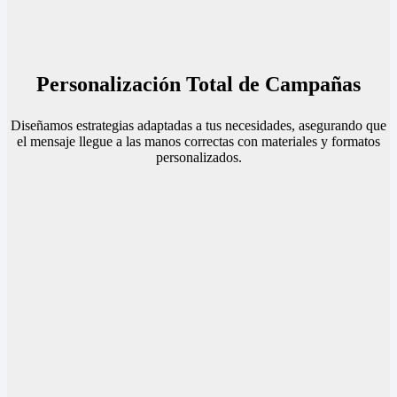
Personalización Total de Campañas
Diseñamos estrategias adaptadas a tus necesidades, asegurando que
el mensaje llegue a las manos correctas con materiales y formatos
personalizados.