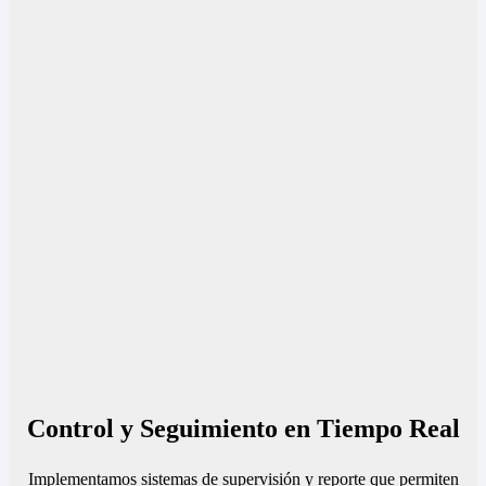
Control y Seguimiento en Tiempo Real
Implementamos sistemas de supervisión y reporte que permiten