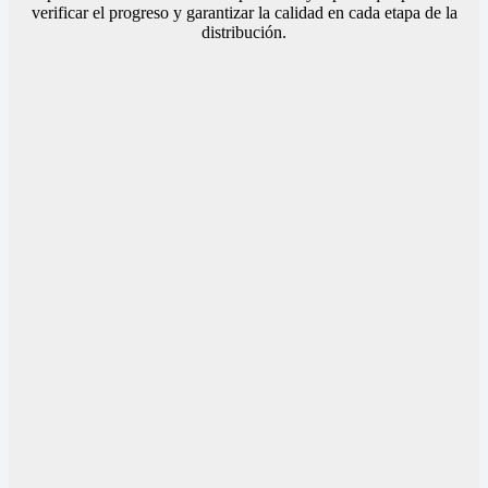
verificar el progreso y garantizar la calidad en cada etapa de la
distribución.