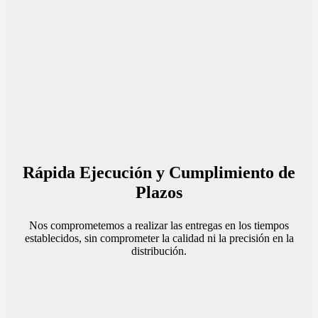
Rápida Ejecución y Cumplimiento de
Plazos
Nos comprometemos a realizar las entregas en los tiempos
establecidos, sin comprometer la calidad ni la precisión en la
distribución.