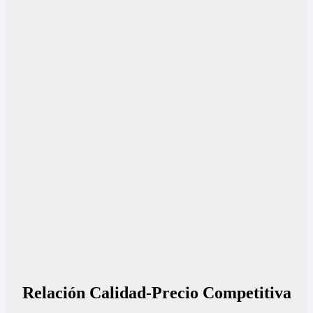
Relación Calidad-Precio Competitiva