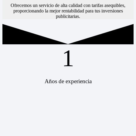
Ofrecemos un servicio de alta calidad con tarifas asequibles,
proporcionando la mejor rentabilidad para tus inversiones
publicitarias.
1
Años de experiencia