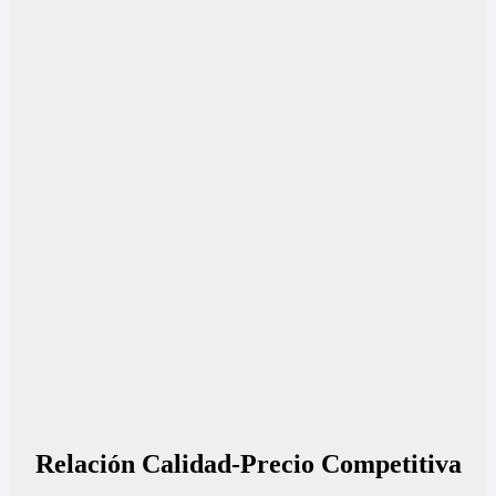
Relación Calidad-Precio Competitiva