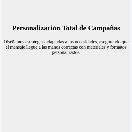
Personalización Total de Campañas
Diseñamos estrategias adaptadas a tus necesidades, asegurando que
el mensaje llegue a las manos correctas con materiales y formatos
personalizados.