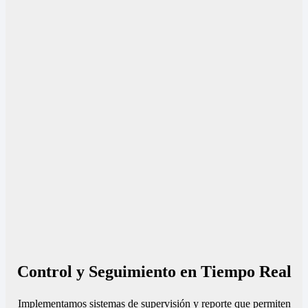
Control y Seguimiento en Tiempo Real
Implementamos sistemas de supervisión y reporte que permiten