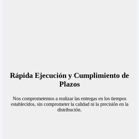
Rápida Ejecución y Cumplimiento de
Plazos
Nos comprometemos a realizar las entregas en los tiempos
establecidos, sin comprometer la calidad ni la precisión en la
distribución.