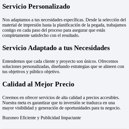
Servicio Personalizado
Nos adaptamos a tus necesidades específicas. Desde la selección del
material de impresión hasta la planificación de la pegada, trabajamos
contigo en cada paso del proceso para asegurar que estás
completamente satisfecho con el resultado.
Servicio Adaptado a tus Necesidades
Entendemos que cada cliente y proyecto son únicos. Ofrecemos
soluciones personalizadas, diseñando estrategias que se alineen con
tus objetivos y público objetivo.
Calidad al Mejor Precio
Creemos en ofrecer servicios de alta calidad a precios accesibles.
Nuestra meta es garantizar que tu inversión se traduzca en una
mayor visibilidad y generación de oportunidades para tu negocio.
Buzoneo Eficiente y Publicidad Impactante