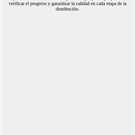
verificar el progreso y garantizar la calidad en cada etapa de la
distribución.