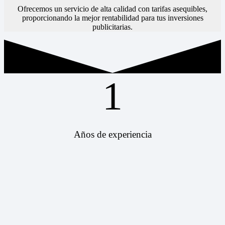
Ofrecemos un servicio de alta calidad con tarifas asequibles,
proporcionando la mejor rentabilidad para tus inversiones
publicitarias.
1
Años de experiencia