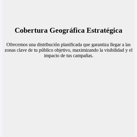
Cobertura Geográfica Estratégica
Ofrecemos una distribución planificada que garantiza llegar a las
zonas clave de tu público objetivo, maximizando la visibilidad y el
impacto de tus campañas.