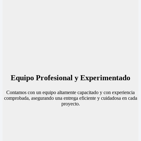
Equipo Profesional y Experimentado
Contamos con un equipo altamente capacitado y con experiencia
comprobada, asegurando una entrega eficiente y cuidadosa en cada
proyecto.