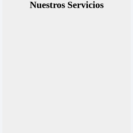
Nuestros Servicios