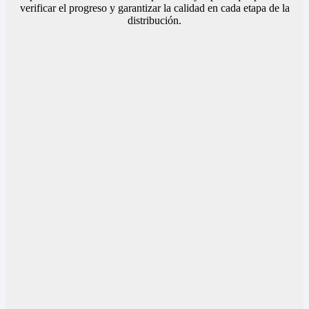
verificar el progreso y garantizar la calidad en cada etapa de la
distribución.