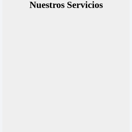
Nuestros Servicios