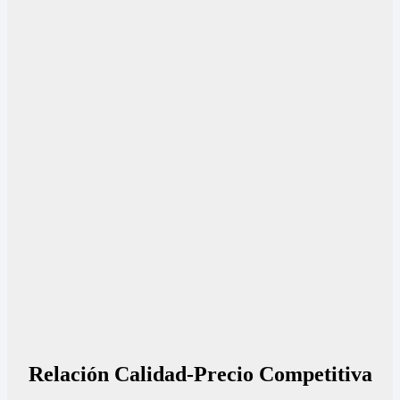
Relación Calidad-Precio Competitiva