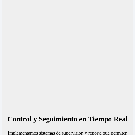
Control y Seguimiento en Tiempo Real
Implementamos sistemas de supervisión y reporte que permiten