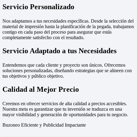
Servicio Personalizado
Nos adaptamos a tus necesidades específicas. Desde la selección del
material de impresión hasta la planificación de la pegada, trabajamos
contigo en cada paso del proceso para asegurar que estás
completamente satisfecho con el resultado.
Servicio Adaptado a tus Necesidades
Entendemos que cada cliente y proyecto son únicos. Ofrecemos
soluciones personalizadas, diseñando estrategias que se alineen con
tus objetivos y público objetivo.
Calidad al Mejor Precio
Creemos en ofrecer servicios de alta calidad a precios accesibles.
Nuestra meta es garantizar que tu inversión se traduzca en una
mayor visibilidad y generación de oportunidades para tu negocio.
Buzoneo Eficiente y Publicidad Impactante