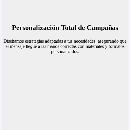
Personalización Total de Campañas
Diseñamos estrategias adaptadas a tus necesidades, asegurando que
el mensaje llegue a las manos correctas con materiales y formatos
personalizados.