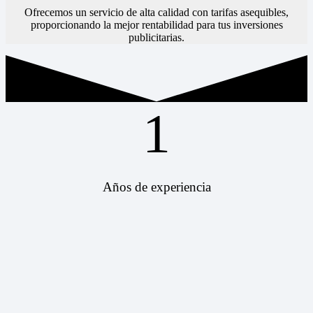
Ofrecemos un servicio de alta calidad con tarifas asequibles,
proporcionando la mejor rentabilidad para tus inversiones
publicitarias.
1
Años de experiencia