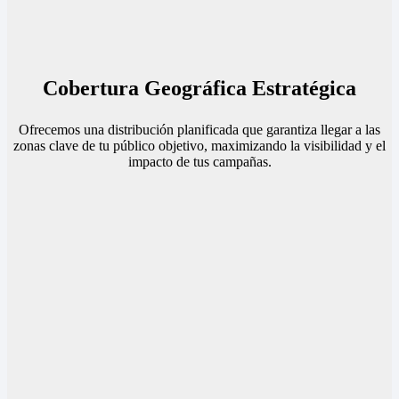
Cobertura Geográfica Estratégica
Ofrecemos una distribución planificada que garantiza llegar a las
zonas clave de tu público objetivo, maximizando la visibilidad y el
impacto de tus campañas.