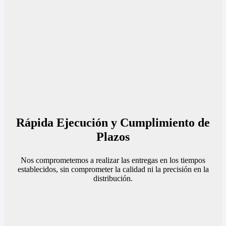
Rápida Ejecución y Cumplimiento de
Plazos
Nos comprometemos a realizar las entregas en los tiempos
establecidos, sin comprometer la calidad ni la precisión en la
distribución.