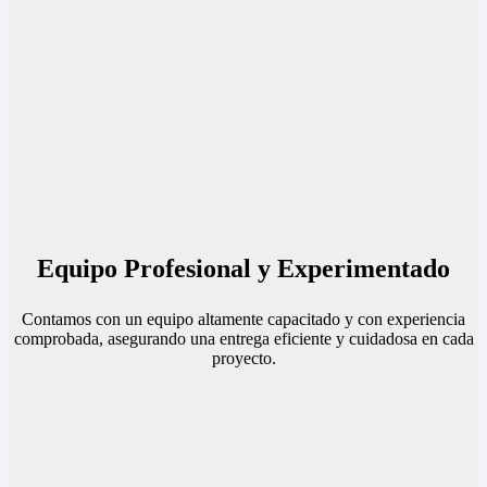
Equipo Profesional y Experimentado
Contamos con un equipo altamente capacitado y con experiencia
comprobada, asegurando una entrega eficiente y cuidadosa en cada
proyecto.