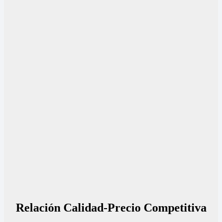
Relación Calidad-Precio Competitiva