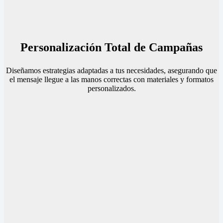
Personalización Total de Campañas
Diseñamos estrategias adaptadas a tus necesidades, asegurando que
el mensaje llegue a las manos correctas con materiales y formatos
personalizados.