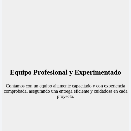
Equipo Profesional y Experimentado
Contamos con un equipo altamente capacitado y con experiencia
comprobada, asegurando una entrega eficiente y cuidadosa en cada
proyecto.