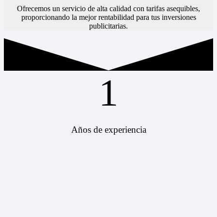
Ofrecemos un servicio de alta calidad con tarifas asequibles,
proporcionando la mejor rentabilidad para tus inversiones
publicitarias.
1
Años de experiencia