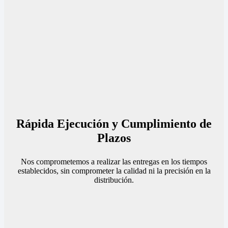
Rápida Ejecución y Cumplimiento de
Plazos
Nos comprometemos a realizar las entregas en los tiempos
establecidos, sin comprometer la calidad ni la precisión en la
distribución.