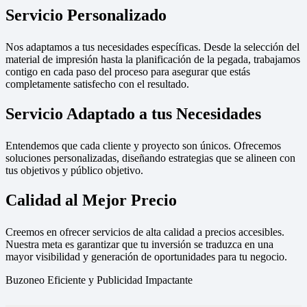
Servicio Personalizado
Nos adaptamos a tus necesidades específicas. Desde la selección del
material de impresión hasta la planificación de la pegada, trabajamos
contigo en cada paso del proceso para asegurar que estás
completamente satisfecho con el resultado.
Servicio Adaptado a tus Necesidades
Entendemos que cada cliente y proyecto son únicos. Ofrecemos
soluciones personalizadas, diseñando estrategias que se alineen con
tus objetivos y público objetivo.
Calidad al Mejor Precio
Creemos en ofrecer servicios de alta calidad a precios accesibles.
Nuestra meta es garantizar que tu inversión se traduzca en una
mayor visibilidad y generación de oportunidades para tu negocio.
Buzoneo Eficiente y Publicidad Impactante