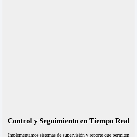
Control y Seguimiento en Tiempo Real
Implementamos sistemas de supervisión y reporte que permiten