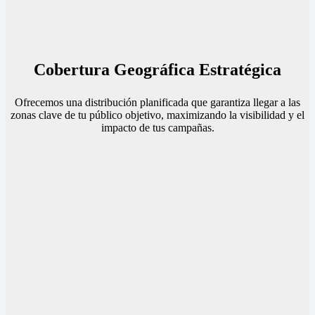
Cobertura Geográfica Estratégica
Ofrecemos una distribución planificada que garantiza llegar a las
zonas clave de tu público objetivo, maximizando la visibilidad y el
impacto de tus campañas.