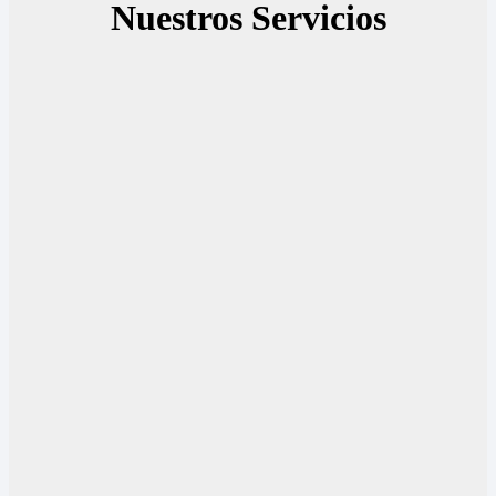
Nuestros Servicios