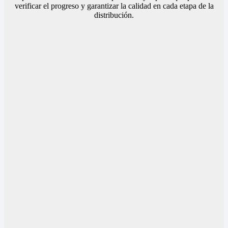
verificar el progreso y garantizar la calidad en cada etapa de la
distribución.