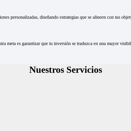
nes personalizadas, diseñando estrategias que se alineen con tus objeti
stra meta es garantizar que tu inversión se traduzca en una mayor visib
Nuestros Servicios