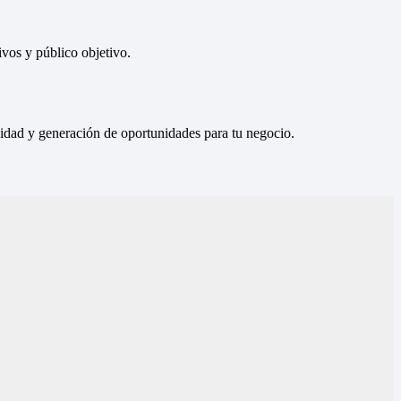
vos y público objetivo.
ilidad y generación de oportunidades para tu negocio.