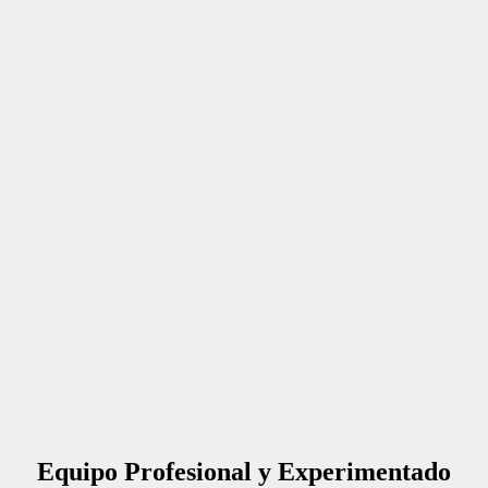
Equipo Profesional y Experimentado