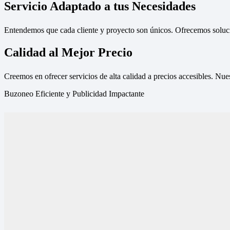
Servicio Adaptado a tus Necesidades
Entendemos que cada cliente y proyecto son únicos. Ofrecemos solucio
Calidad al Mejor Precio
Creemos en ofrecer servicios de alta calidad a precios accesibles. Nue
Buzoneo Eficiente y Publicidad Impactante