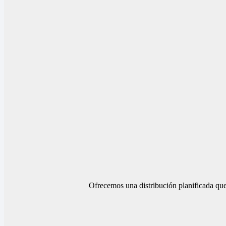
Ofrecemos una distribución planificada que 