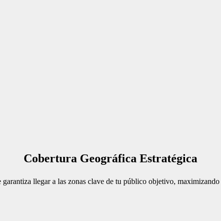
Cobertura Geográfica Estratégica
garantiza llegar a las zonas clave de tu público objetivo, maximizando 