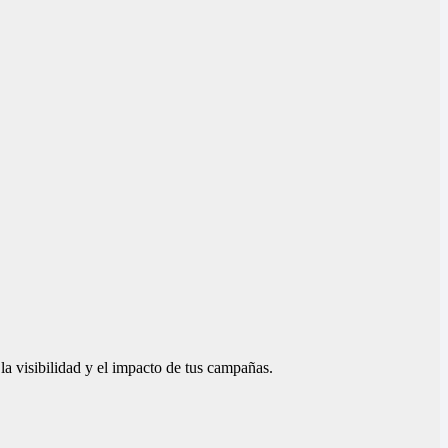
la visibilidad y el impacto de tus campañas.