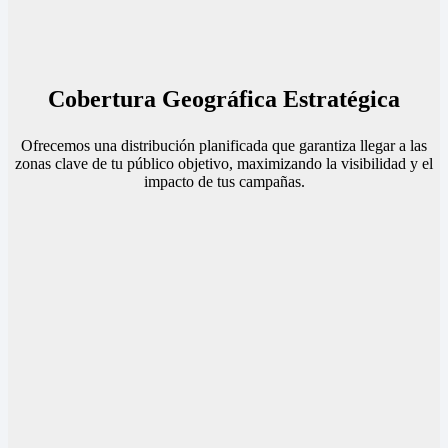
Cobertura Geográfica Estratégica
Ofrecemos una distribución planificada que garantiza llegar a las
zonas clave de tu público objetivo, maximizando la visibilidad y el
impacto de tus campañas.