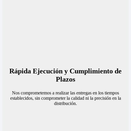
Rápida Ejecución y Cumplimiento de
Plazos
Nos comprometemos a realizar las entregas en los tiempos
establecidos, sin comprometer la calidad ni la precisión en la
distribución.