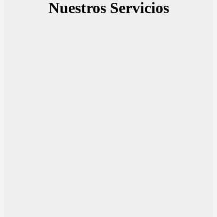
Nuestros Servicios