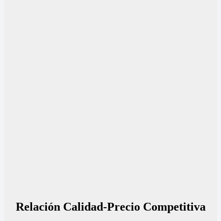
Relación Calidad-Precio Competitiva