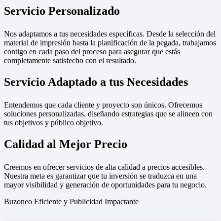
Servicio Personalizado
Nos adaptamos a tus necesidades específicas. Desde la selección del
material de impresión hasta la planificación de la pegada, trabajamos
contigo en cada paso del proceso para asegurar que estás
completamente satisfecho con el resultado.
Servicio Adaptado a tus Necesidades
Entendemos que cada cliente y proyecto son únicos. Ofrecemos
soluciones personalizadas, diseñando estrategias que se alineen con
tus objetivos y público objetivo.
Calidad al Mejor Precio
Creemos en ofrecer servicios de alta calidad a precios accesibles.
Nuestra meta es garantizar que tu inversión se traduzca en una
mayor visibilidad y generación de oportunidades para tu negocio.
Buzoneo Eficiente y Publicidad Impactante