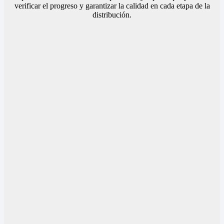
verificar el progreso y garantizar la calidad en cada etapa de la
distribución.