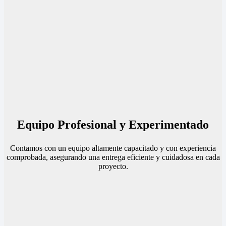
Equipo Profesional y Experimentado
Contamos con un equipo altamente capacitado y con experiencia
comprobada, asegurando una entrega eficiente y cuidadosa en cada
proyecto.