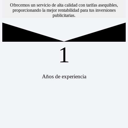
Ofrecemos un servicio de alta calidad con tarifas asequibles,
proporcionando la mejor rentabilidad para tus inversiones
publicitarias.
1
Años de experiencia