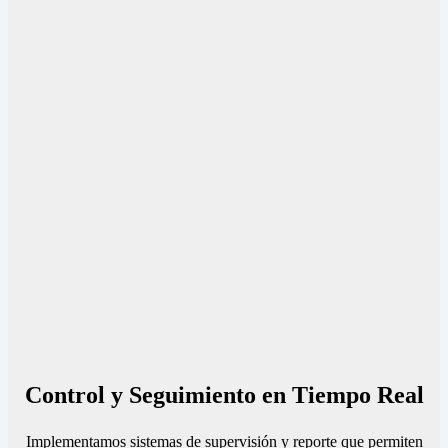
Control y Seguimiento en Tiempo Real
Implementamos sistemas de supervisión y reporte que permiten