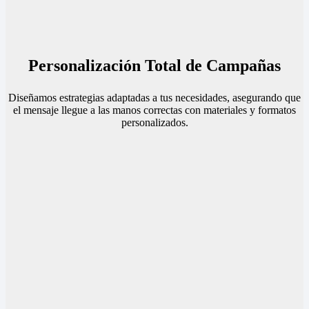
Personalización Total de Campañas
Diseñamos estrategias adaptadas a tus necesidades, asegurando que
el mensaje llegue a las manos correctas con materiales y formatos
personalizados.