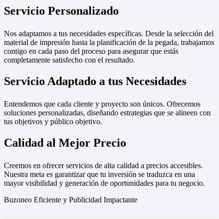
Servicio Personalizado
Nos adaptamos a tus necesidades específicas. Desde la selección del
material de impresión hasta la planificación de la pegada, trabajamos
contigo en cada paso del proceso para asegurar que estás
completamente satisfecho con el resultado.
Servicio Adaptado a tus Necesidades
Entendemos que cada cliente y proyecto son únicos. Ofrecemos
soluciones personalizadas, diseñando estrategias que se alineen con
tus objetivos y público objetivo.
Calidad al Mejor Precio
Creemos en ofrecer servicios de alta calidad a precios accesibles.
Nuestra meta es garantizar que tu inversión se traduzca en una
mayor visibilidad y generación de oportunidades para tu negocio.
Buzoneo Eficiente y Publicidad Impactante