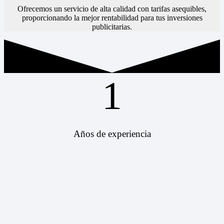
Ofrecemos un servicio de alta calidad con tarifas asequibles,
proporcionando la mejor rentabilidad para tus inversiones
publicitarias.
1
Años de experiencia