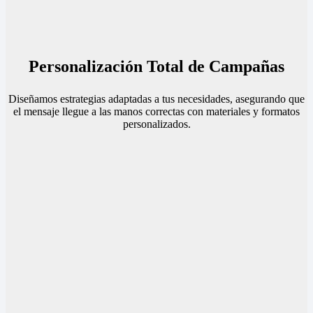
Personalización Total de Campañas
Diseñamos estrategias adaptadas a tus necesidades, asegurando que
el mensaje llegue a las manos correctas con materiales y formatos
personalizados.