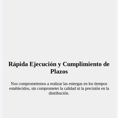
Rápida Ejecución y Cumplimiento de
Plazos
Nos comprometemos a realizar las entregas en los tiempos
establecidos, sin comprometer la calidad ni la precisión en la
distribución.