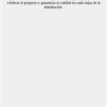
verificar el progreso y garantizar la calidad en cada etapa de la
distribución.