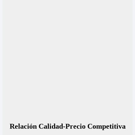
Relación Calidad-Precio Competitiva