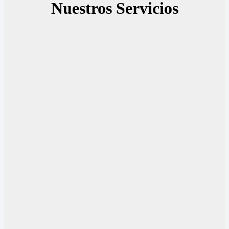
Nuestros Servicios