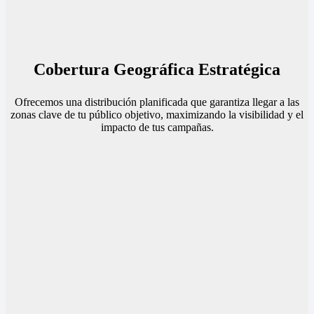
Cobertura Geográfica Estratégica
Ofrecemos una distribución planificada que garantiza llegar a las
zonas clave de tu público objetivo, maximizando la visibilidad y el
impacto de tus campañas.