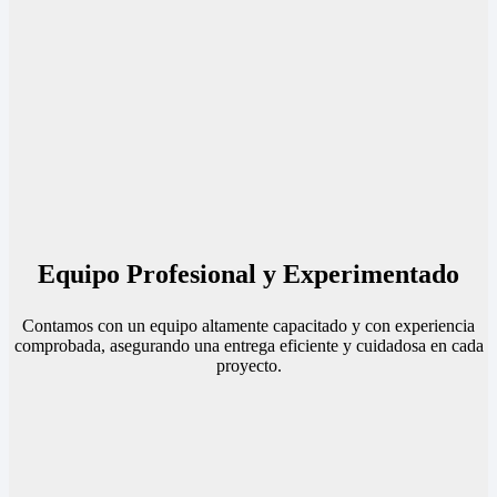
Equipo Profesional y Experimentado
Contamos con un equipo altamente capacitado y con experiencia
comprobada, asegurando una entrega eficiente y cuidadosa en cada
proyecto.