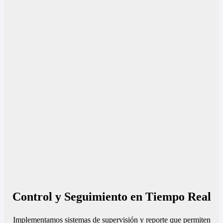
Control y Seguimiento en Tiempo Real
Implementamos sistemas de supervisión y reporte que permiten