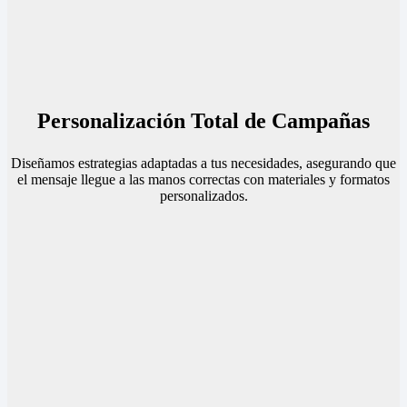
Personalización Total de Campañas
Diseñamos estrategias adaptadas a tus necesidades, asegurando que
el mensaje llegue a las manos correctas con materiales y formatos
personalizados.