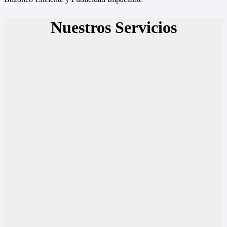
Nuestros Servicios