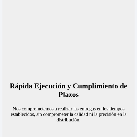
Rápida Ejecución y Cumplimiento de
Plazos
Nos comprometemos a realizar las entregas en los tiempos
establecidos, sin comprometer la calidad ni la precisión en la
distribución.