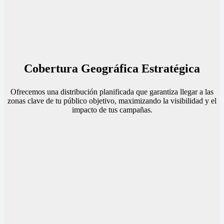
Cobertura Geográfica Estratégica
Ofrecemos una distribución planificada que garantiza llegar a las
zonas clave de tu público objetivo, maximizando la visibilidad y el
impacto de tus campañas.