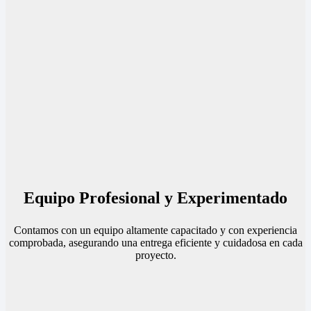
Equipo Profesional y Experimentado
Contamos con un equipo altamente capacitado y con experiencia
comprobada, asegurando una entrega eficiente y cuidadosa en cada
proyecto.