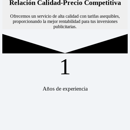
Relación Calidad-Precio Competitiva
Ofrecemos un servicio de alta calidad con tarifas asequibles,
proporcionando la mejor rentabilidad para tus inversiones
publicitarias.
1
Años de experiencia