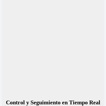
Control y Seguimiento en Tiempo Real