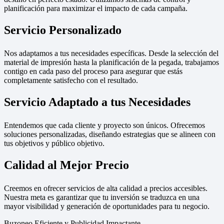
planificación para maximizar el impacto de cada campaña.
Servicio Personalizado
Nos adaptamos a tus necesidades específicas. Desde la selección del
material de impresión hasta la planificación de la pegada, trabajamos
contigo en cada paso del proceso para asegurar que estás
completamente satisfecho con el resultado.
Servicio Adaptado a tus Necesidades
Entendemos que cada cliente y proyecto son únicos. Ofrecemos
soluciones personalizadas, diseñando estrategias que se alineen con
tus objetivos y público objetivo.
Calidad al Mejor Precio
Creemos en ofrecer servicios de alta calidad a precios accesibles.
Nuestra meta es garantizar que tu inversión se traduzca en una
mayor visibilidad y generación de oportunidades para tu negocio.
Buzoneo Eficiente y Publicidad Impactante