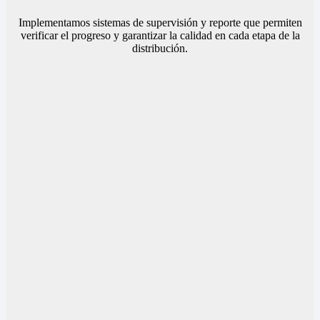
Implementamos sistemas de supervisión y reporte que permiten
verificar el progreso y garantizar la calidad en cada etapa de la
distribución.