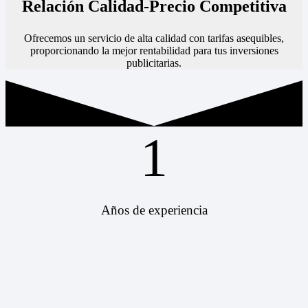
Relación Calidad-Precio Competitiva
Ofrecemos un servicio de alta calidad con tarifas asequibles,
proporcionando la mejor rentabilidad para tus inversiones
publicitarias.
1
Años de experiencia