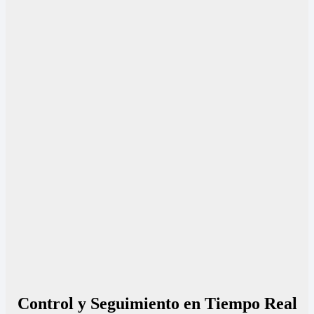
Control y Seguimiento en Tiempo Real