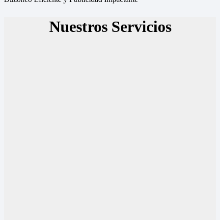
Nuestros Servicios