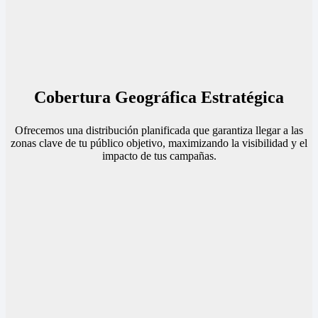
Cobertura Geográfica Estratégica
Ofrecemos una distribución planificada que garantiza llegar a las
zonas clave de tu público objetivo, maximizando la visibilidad y el
impacto de tus campañas.