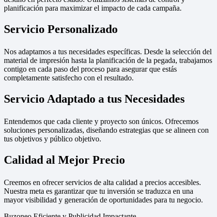
planificación para maximizar el impacto de cada campaña.
Servicio Personalizado
Nos adaptamos a tus necesidades específicas. Desde la selección del
material de impresión hasta la planificación de la pegada, trabajamos
contigo en cada paso del proceso para asegurar que estás
completamente satisfecho con el resultado.
Servicio Adaptado a tus Necesidades
Entendemos que cada cliente y proyecto son únicos. Ofrecemos
soluciones personalizadas, diseñando estrategias que se alineen con
tus objetivos y público objetivo.
Calidad al Mejor Precio
Creemos en ofrecer servicios de alta calidad a precios accesibles.
Nuestra meta es garantizar que tu inversión se traduzca en una
mayor visibilidad y generación de oportunidades para tu negocio.
Buzoneo Eficiente y Publicidad Impactante