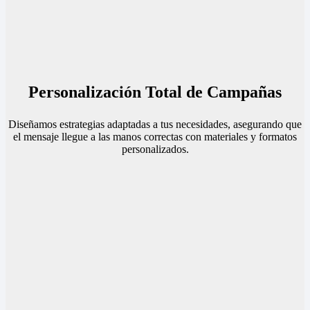
Personalización Total de Campañas
Diseñamos estrategias adaptadas a tus necesidades, asegurando que
el mensaje llegue a las manos correctas con materiales y formatos
personalizados.