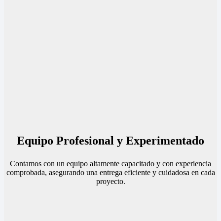
Equipo Profesional y Experimentado
Contamos con un equipo altamente capacitado y con experiencia
comprobada, asegurando una entrega eficiente y cuidadosa en cada
proyecto.