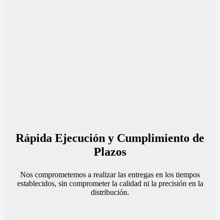
Rápida Ejecución y Cumplimiento de
Plazos
Nos comprometemos a realizar las entregas en los tiempos
establecidos, sin comprometer la calidad ni la precisión en la
distribución.