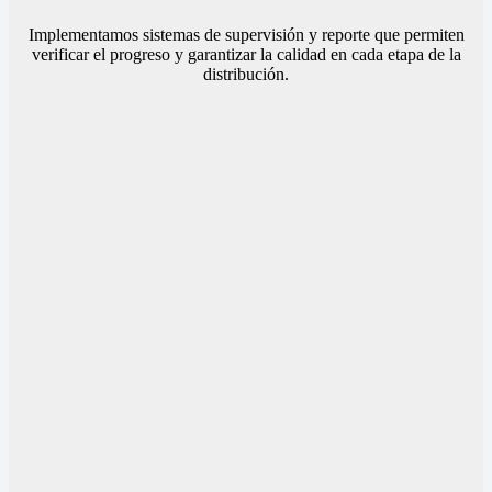
Implementamos sistemas de supervisión y reporte que permiten
verificar el progreso y garantizar la calidad en cada etapa de la
distribución.