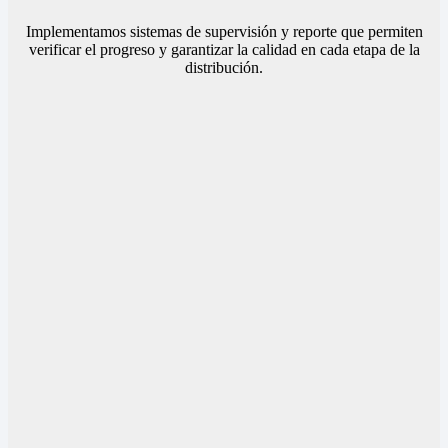
Implementamos sistemas de supervisión y reporte que permiten
verificar el progreso y garantizar la calidad en cada etapa de la
distribución.