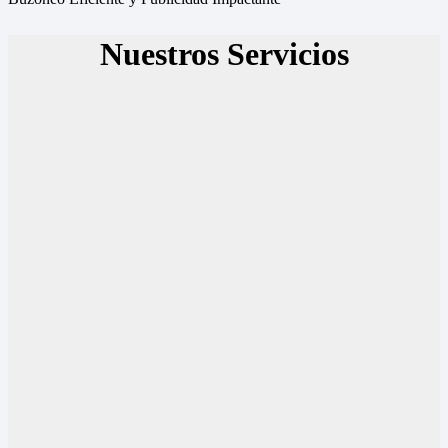
Nuestros Servicios