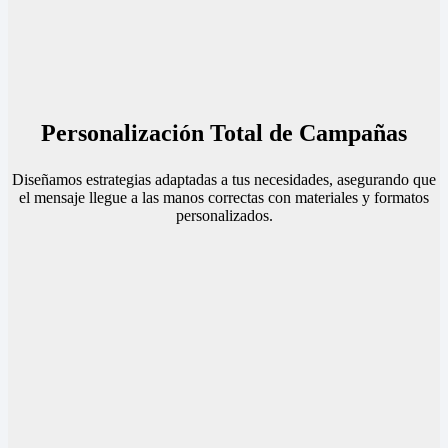
Personalización Total de Campañas
Diseñamos estrategias adaptadas a tus necesidades, asegurando que
el mensaje llegue a las manos correctas con materiales y formatos
personalizados.