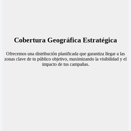
Cobertura Geográfica Estratégica
Ofrecemos una distribución planificada que garantiza llegar a las
zonas clave de tu público objetivo, maximizando la visibilidad y el
impacto de tus campañas.