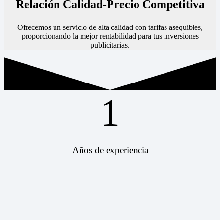
Relación Calidad-Precio Competitiva
Ofrecemos un servicio de alta calidad con tarifas asequibles,
proporcionando la mejor rentabilidad para tus inversiones
publicitarias.
1
Años de experiencia