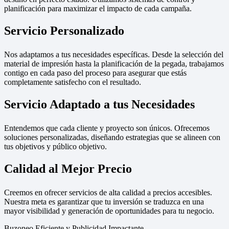
planificación para maximizar el impacto de cada campaña.
Servicio Personalizado
Nos adaptamos a tus necesidades específicas. Desde la selección del
material de impresión hasta la planificación de la pegada, trabajamos
contigo en cada paso del proceso para asegurar que estás
completamente satisfecho con el resultado.
Servicio Adaptado a tus Necesidades
Entendemos que cada cliente y proyecto son únicos. Ofrecemos
soluciones personalizadas, diseñando estrategias que se alineen con
tus objetivos y público objetivo.
Calidad al Mejor Precio
Creemos en ofrecer servicios de alta calidad a precios accesibles.
Nuestra meta es garantizar que tu inversión se traduzca en una
mayor visibilidad y generación de oportunidades para tu negocio.
Buzoneo Eficiente y Publicidad Impactante