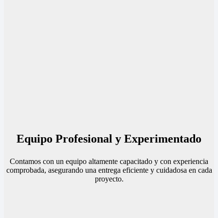
Equipo Profesional y Experimentado
Contamos con un equipo altamente capacitado y con experiencia
comprobada, asegurando una entrega eficiente y cuidadosa en cada
proyecto.