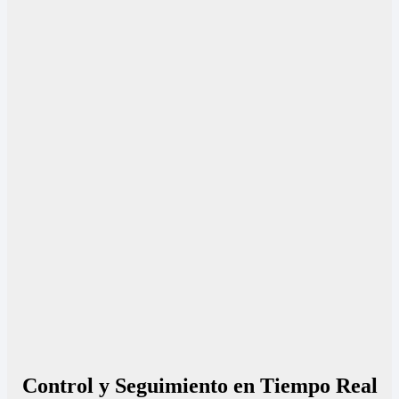
Control y Seguimiento en Tiempo Real