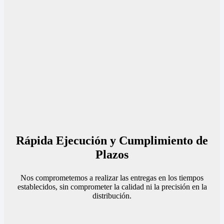
Rápida Ejecución y Cumplimiento de
Plazos
Nos comprometemos a realizar las entregas en los tiempos
establecidos, sin comprometer la calidad ni la precisión en la
distribución.