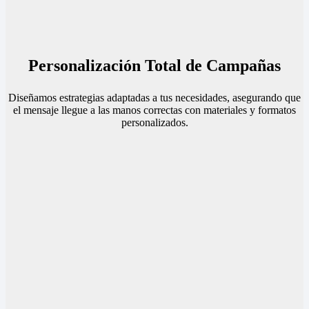
Personalización Total de Campañas
Diseñamos estrategias adaptadas a tus necesidades, asegurando que
el mensaje llegue a las manos correctas con materiales y formatos
personalizados.