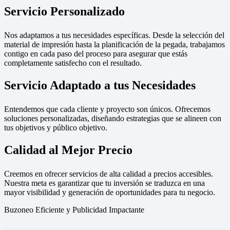
Servicio Personalizado
Nos adaptamos a tus necesidades específicas. Desde la selección del
material de impresión hasta la planificación de la pegada, trabajamos
contigo en cada paso del proceso para asegurar que estás
completamente satisfecho con el resultado.
Servicio Adaptado a tus Necesidades
Entendemos que cada cliente y proyecto son únicos. Ofrecemos
soluciones personalizadas, diseñando estrategias que se alineen con
tus objetivos y público objetivo.
Calidad al Mejor Precio
Creemos en ofrecer servicios de alta calidad a precios accesibles.
Nuestra meta es garantizar que tu inversión se traduzca en una
mayor visibilidad y generación de oportunidades para tu negocio.
Buzoneo Eficiente y Publicidad Impactante