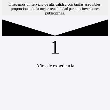
Ofrecemos un servicio de alta calidad con tarifas asequibles,
proporcionando la mejor rentabilidad para tus inversiones
publicitarias.
1
Años de experiencia