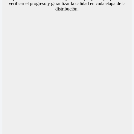
verificar el progreso y garantizar la calidad en cada etapa de la
distribución.