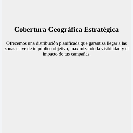
Cobertura Geográfica Estratégica
Ofrecemos una distribución planificada que garantiza llegar a las
zonas clave de tu público objetivo, maximizando la visibilidad y el
impacto de tus campañas.