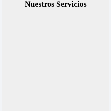
Nuestros Servicios