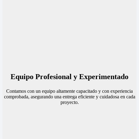
Equipo Profesional y Experimentado
Contamos con un equipo altamente capacitado y con experiencia
comprobada, asegurando una entrega eficiente y cuidadosa en cada
proyecto.