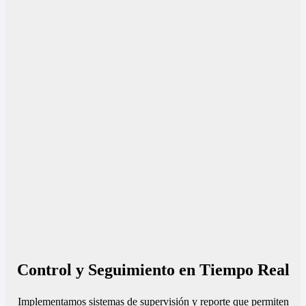
Control y Seguimiento en Tiempo Real
Implementamos sistemas de supervisión y reporte que permiten