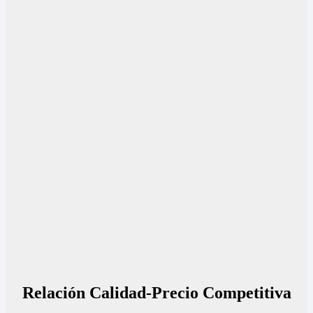
Relación Calidad-Precio Competitiva