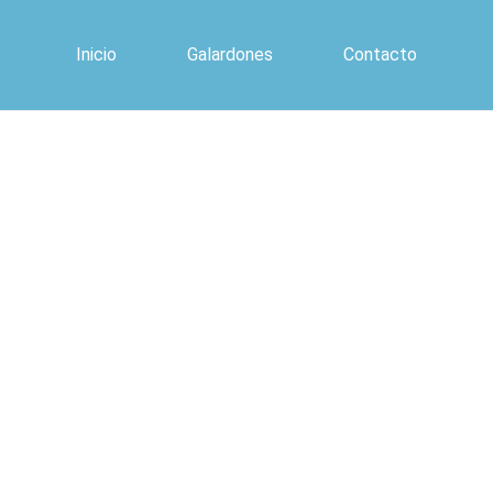
Inicio
Galardones
Contacto