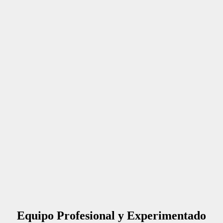
Equipo Profesional y Experimentado