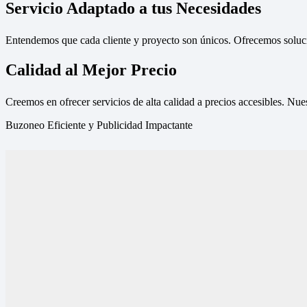
Servicio Adaptado a tus Necesidades
Entendemos que cada cliente y proyecto son únicos. Ofrecemos solucio
Calidad al Mejor Precio
Creemos en ofrecer servicios de alta calidad a precios accesibles. Nue
Buzoneo Eficiente y Publicidad Impactante