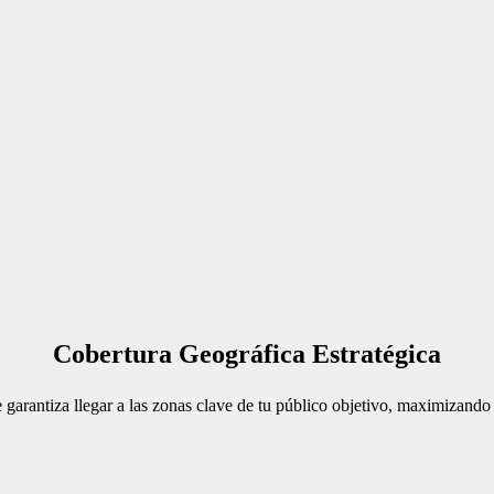
Cobertura Geográfica Estratégica
garantiza llegar a las zonas clave de tu público objetivo, maximizando 