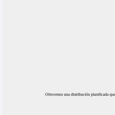
Ofrecemos una distribución planificada que 