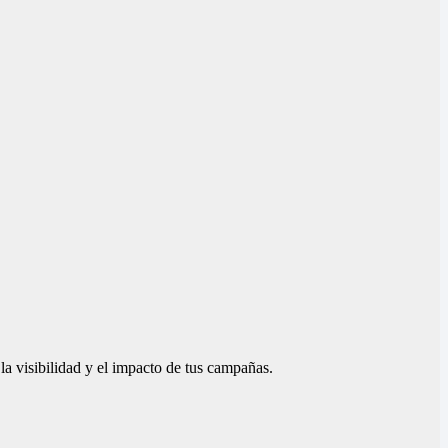
la visibilidad y el impacto de tus campañas.