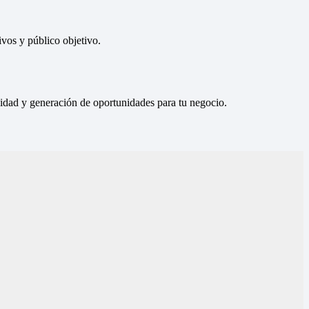
vos y público objetivo.
ilidad y generación de oportunidades para tu negocio.