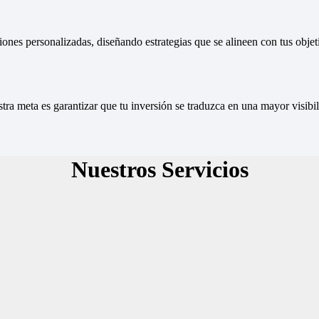
nes personalizadas, diseñando estrategias que se alineen con tus objeti
stra meta es garantizar que tu inversión se traduzca en una mayor visib
Nuestros Servicios