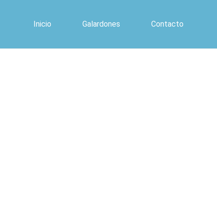
Inicio
Galardones
Contacto