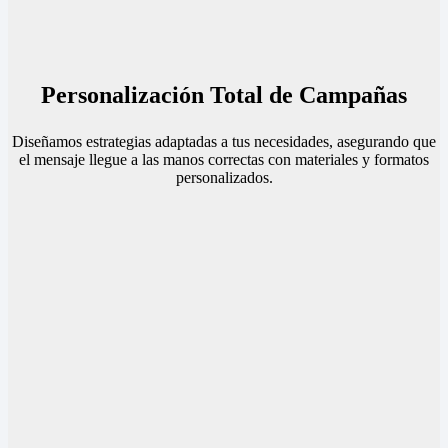
Personalización Total de Campañas
Diseñamos estrategias adaptadas a tus necesidades, asegurando que
el mensaje llegue a las manos correctas con materiales y formatos
personalizados.