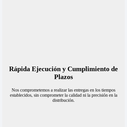
Rápida Ejecución y Cumplimiento de
Plazos
Nos comprometemos a realizar las entregas en los tiempos
establecidos, sin comprometer la calidad ni la precisión en la
distribución.