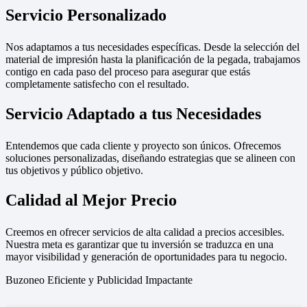
Servicio Personalizado
Nos adaptamos a tus necesidades específicas. Desde la selección del
material de impresión hasta la planificación de la pegada, trabajamos
contigo en cada paso del proceso para asegurar que estás
completamente satisfecho con el resultado.
Servicio Adaptado a tus Necesidades
Entendemos que cada cliente y proyecto son únicos. Ofrecemos
soluciones personalizadas, diseñando estrategias que se alineen con
tus objetivos y público objetivo.
Calidad al Mejor Precio
Creemos en ofrecer servicios de alta calidad a precios accesibles.
Nuestra meta es garantizar que tu inversión se traduzca en una
mayor visibilidad y generación de oportunidades para tu negocio.
Buzoneo Eficiente y Publicidad Impactante