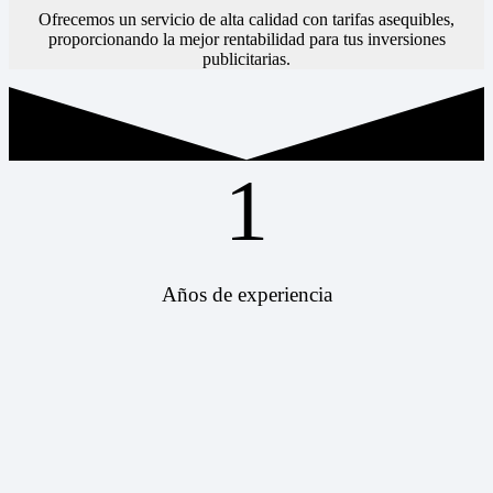
Ofrecemos un servicio de alta calidad con tarifas asequibles,
proporcionando la mejor rentabilidad para tus inversiones
publicitarias.
1
Años de experiencia