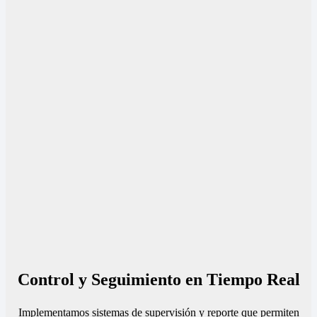
Control y Seguimiento en Tiempo Real
Implementamos sistemas de supervisión y reporte que permiten