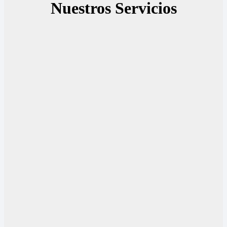
Nuestros Servicios