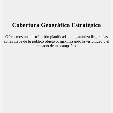
Cobertura Geográfica Estratégica
Ofrecemos una distribución planificada que garantiza llegar a las
zonas clave de tu público objetivo, maximizando la visibilidad y el
impacto de tus campañas.