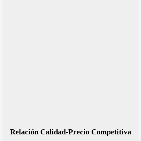
Relación Calidad-Precio Competitiva