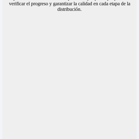
verificar el progreso y garantizar la calidad en cada etapa de la
distribución.