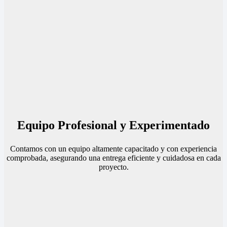
Equipo Profesional y Experimentado
Contamos con un equipo altamente capacitado y con experiencia
comprobada, asegurando una entrega eficiente y cuidadosa en cada
proyecto.