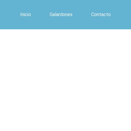
Inicio
Galardones
Contacto