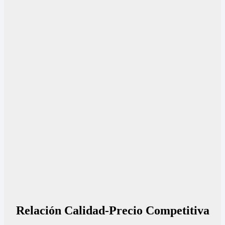
Relación Calidad-Precio Competitiva