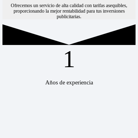
Ofrecemos un servicio de alta calidad con tarifas asequibles,
proporcionando la mejor rentabilidad para tus inversiones
publicitarias.
1
Años de experiencia