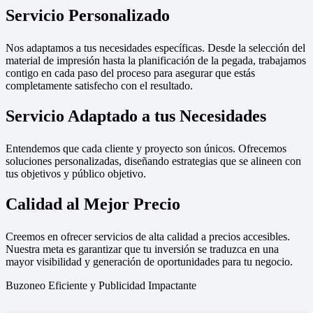
Servicio Personalizado
Nos adaptamos a tus necesidades específicas. Desde la selección del
material de impresión hasta la planificación de la pegada, trabajamos
contigo en cada paso del proceso para asegurar que estás
completamente satisfecho con el resultado.
Servicio Adaptado a tus Necesidades
Entendemos que cada cliente y proyecto son únicos. Ofrecemos
soluciones personalizadas, diseñando estrategias que se alineen con
tus objetivos y público objetivo.
Calidad al Mejor Precio
Creemos en ofrecer servicios de alta calidad a precios accesibles.
Nuestra meta es garantizar que tu inversión se traduzca en una
mayor visibilidad y generación de oportunidades para tu negocio.
Buzoneo Eficiente y Publicidad Impactante