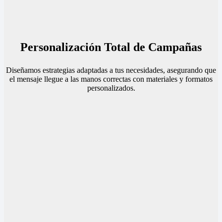
Personalización Total de Campañas
Diseñamos estrategias adaptadas a tus necesidades, asegurando que
el mensaje llegue a las manos correctas con materiales y formatos
personalizados.