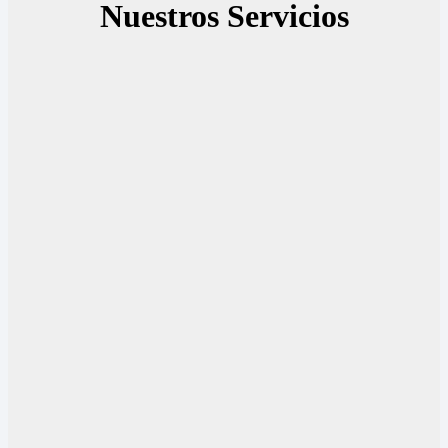
Nuestros Servicios