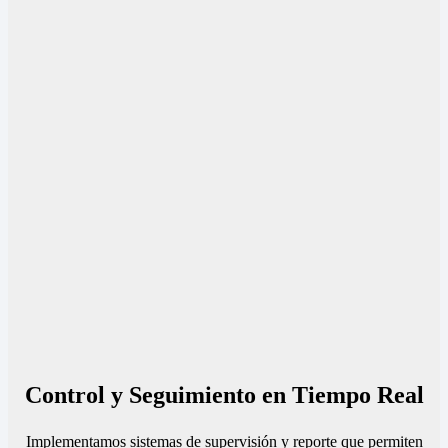
Control y Seguimiento en Tiempo Real
Implementamos sistemas de supervisión y reporte que permiten