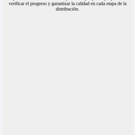
verificar el progreso y garantizar la calidad en cada etapa de la
distribución.