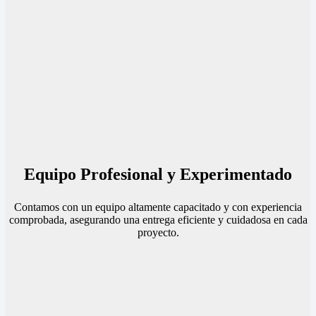
Equipo Profesional y Experimentado
Contamos con un equipo altamente capacitado y con experiencia
comprobada, asegurando una entrega eficiente y cuidadosa en cada
proyecto.