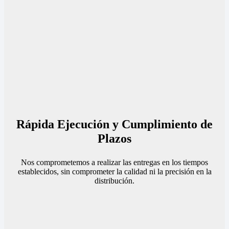
Rápida Ejecución y Cumplimiento de
Plazos
Nos comprometemos a realizar las entregas en los tiempos
establecidos, sin comprometer la calidad ni la precisión en la
distribución.