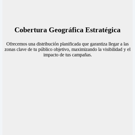
Cobertura Geográfica Estratégica
Ofrecemos una distribución planificada que garantiza llegar a las
zonas clave de tu público objetivo, maximizando la visibilidad y el
impacto de tus campañas.