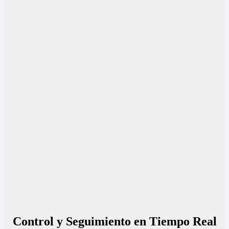
Control y Seguimiento en Tiempo Real