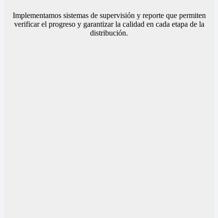
Implementamos sistemas de supervisión y reporte que permiten
verificar el progreso y garantizar la calidad en cada etapa de la
distribución.