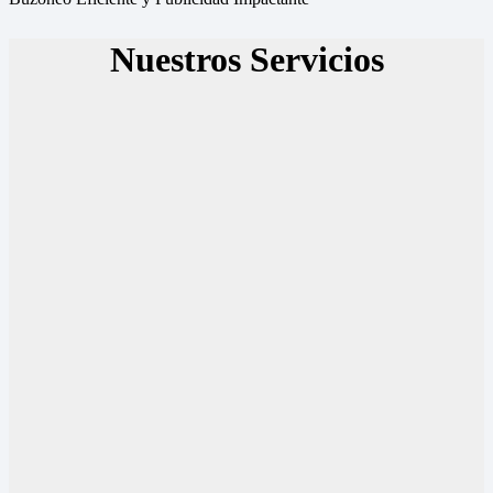
Nuestros Servicios