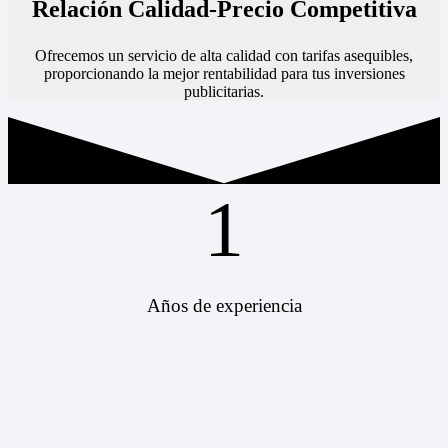
Relación Calidad-Precio Competitiva
Ofrecemos un servicio de alta calidad con tarifas asequibles,
proporcionando la mejor rentabilidad para tus inversiones
publicitarias.
1
Años de experiencia