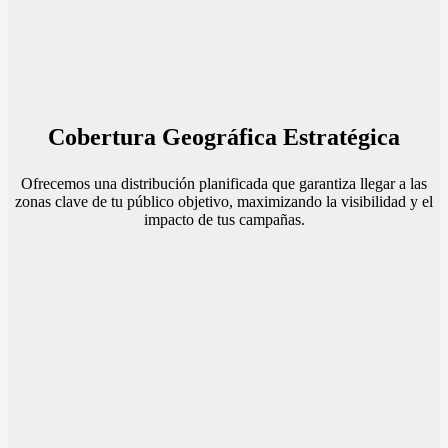
Cobertura Geográfica Estratégica
Ofrecemos una distribución planificada que garantiza llegar a las
zonas clave de tu público objetivo, maximizando la visibilidad y el
impacto de tus campañas.