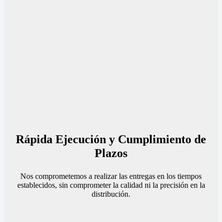
Rápida Ejecución y Cumplimiento de
Plazos
Nos comprometemos a realizar las entregas en los tiempos
establecidos, sin comprometer la calidad ni la precisión en la
distribución.