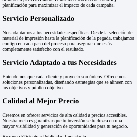
planificación para maximizar el impacto de cada campaña.
Servicio Personalizado
Nos adaptamos a tus necesidades específicas. Desde la selección del
material de impresión hasta la planificación de la pegada, trabajamos
contigo en cada paso del proceso para asegurar que estás
completamente satisfecho con el resultado.
Servicio Adaptado a tus Necesidades
Entendemos que cada cliente y proyecto son únicos. Ofrecemos
soluciones personalizadas, diseñando estrategias que se alineen con
tus objetivos y público objetivo.
Calidad al Mejor Precio
Creemos en ofrecer servicios de alta calidad a precios accesibles.
Nuestra meta es garantizar que tu inversión se traduzca en una
mayor visibilidad y generación de oportunidades para tu negocio.
Buzoneo Eficiente y Publicidad Impactante