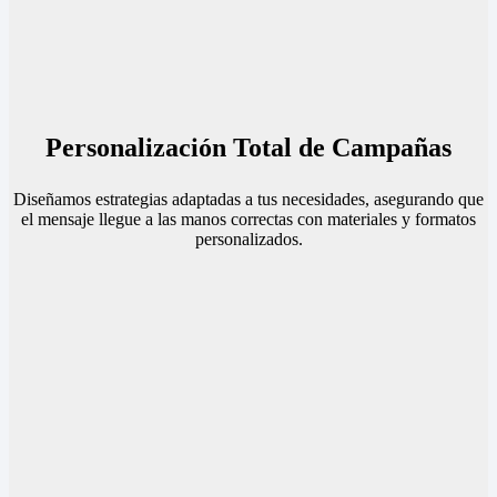
Personalización Total de Campañas
Diseñamos estrategias adaptadas a tus necesidades, asegurando que
el mensaje llegue a las manos correctas con materiales y formatos
personalizados.