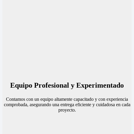
Equipo Profesional y Experimentado
Contamos con un equipo altamente capacitado y con experiencia
comprobada, asegurando una entrega eficiente y cuidadosa en cada
proyecto.