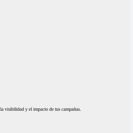
la visibilidad y el impacto de tus campañas.