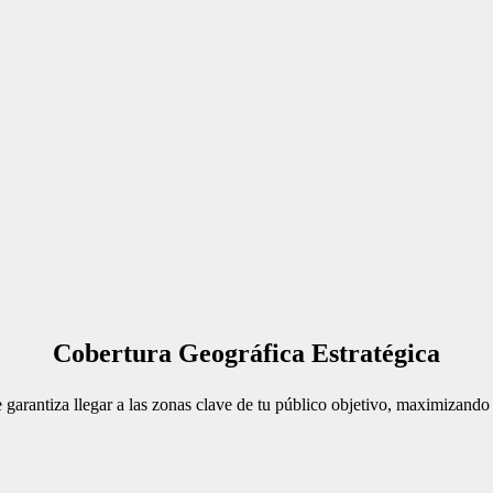
Cobertura Geográfica Estratégica
garantiza llegar a las zonas clave de tu público objetivo, maximizando 