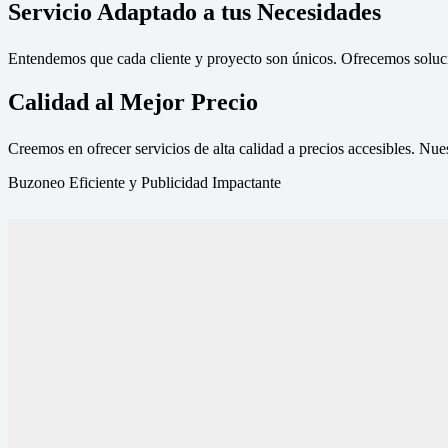
Servicio Adaptado a tus Necesidades
Entendemos que cada cliente y proyecto son únicos. Ofrecemos solucio
Calidad al Mejor Precio
Creemos en ofrecer servicios de alta calidad a precios accesibles. Nue
Buzoneo Eficiente y Publicidad Impactante