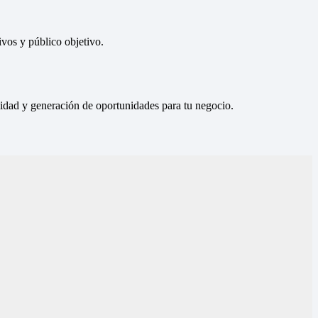
vos y público objetivo.
ilidad y generación de oportunidades para tu negocio.