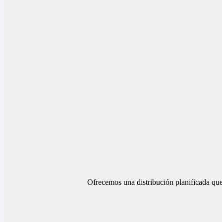
Ofrecemos una distribución planificada que 