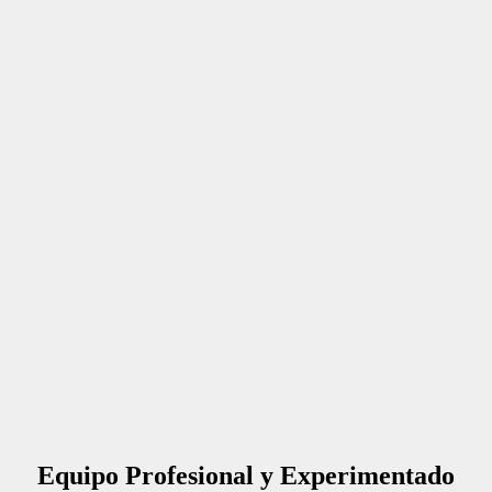
Equipo Profesional y Experimentado