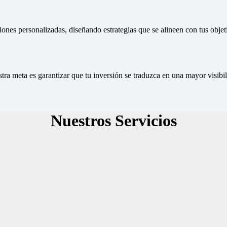
nes personalizadas, diseñando estrategias que se alineen con tus objeti
stra meta es garantizar que tu inversión se traduzca en una mayor visib
Nuestros Servicios