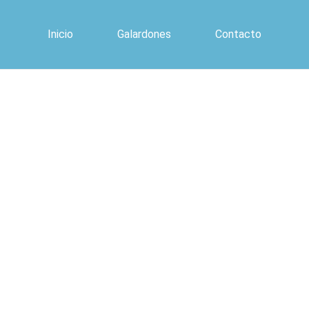
Inicio
Galardones
Contacto