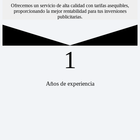
Ofrecemos un servicio de alta calidad con tarifas asequibles,
proporcionando la mejor rentabilidad para tus inversiones
publicitarias.
1
Años de experiencia