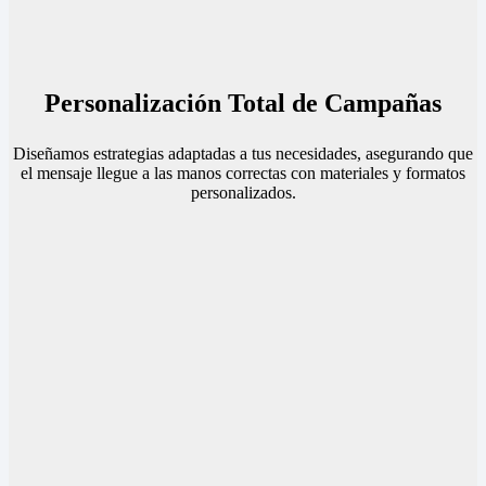
Personalización Total de Campañas
Diseñamos estrategias adaptadas a tus necesidades, asegurando que
el mensaje llegue a las manos correctas con materiales y formatos
personalizados.