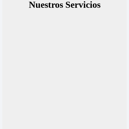
Nuestros Servicios