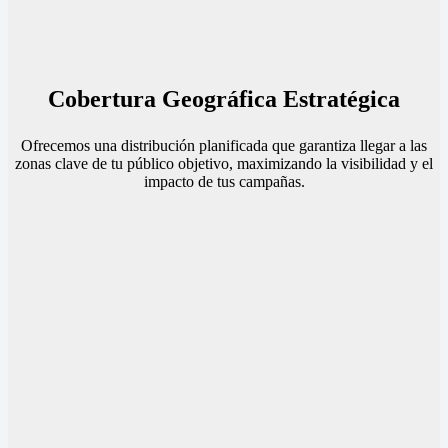
Cobertura Geográfica Estratégica
Ofrecemos una distribución planificada que garantiza llegar a las
zonas clave de tu público objetivo, maximizando la visibilidad y el
impacto de tus campañas.