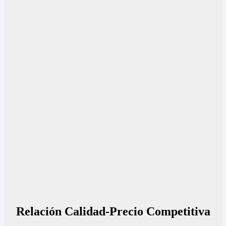
Relación Calidad-Precio Competitiva