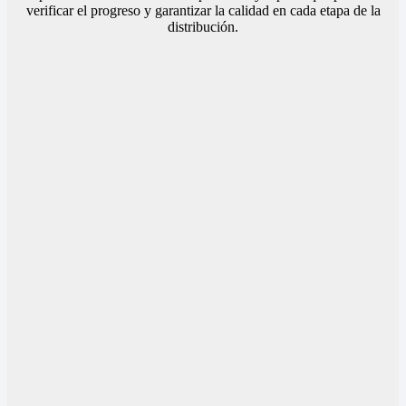
verificar el progreso y garantizar la calidad en cada etapa de la
distribución.