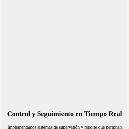
Control y Seguimiento en Tiempo Real
Implementamos sistemas de supervisión y reporte que permiten