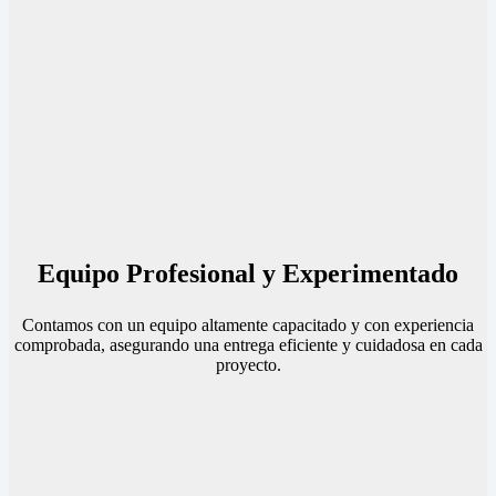
Equipo Profesional y Experimentado
Contamos con un equipo altamente capacitado y con experiencia
comprobada, asegurando una entrega eficiente y cuidadosa en cada
proyecto.