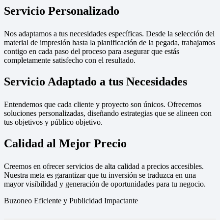
Servicio Personalizado
Nos adaptamos a tus necesidades específicas. Desde la selección del
material de impresión hasta la planificación de la pegada, trabajamos
contigo en cada paso del proceso para asegurar que estás
completamente satisfecho con el resultado.
Servicio Adaptado a tus Necesidades
Entendemos que cada cliente y proyecto son únicos. Ofrecemos
soluciones personalizadas, diseñando estrategias que se alineen con
tus objetivos y público objetivo.
Calidad al Mejor Precio
Creemos en ofrecer servicios de alta calidad a precios accesibles.
Nuestra meta es garantizar que tu inversión se traduzca en una
mayor visibilidad y generación de oportunidades para tu negocio.
Buzoneo Eficiente y Publicidad Impactante