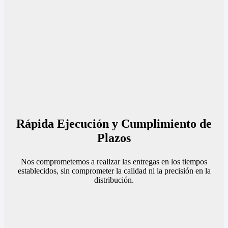
Rápida Ejecución y Cumplimiento de
Plazos
Nos comprometemos a realizar las entregas en los tiempos
establecidos, sin comprometer la calidad ni la precisión en la
distribución.