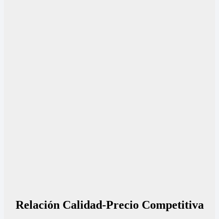
Relación Calidad-Precio Competitiva