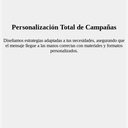
Personalización Total de Campañas
Diseñamos estrategias adaptadas a tus necesidades, asegurando que
el mensaje llegue a las manos correctas con materiales y formatos
personalizados.