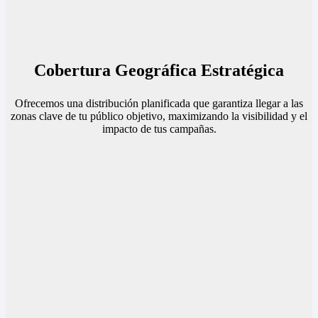
Cobertura Geográfica Estratégica
Ofrecemos una distribución planificada que garantiza llegar a las
zonas clave de tu público objetivo, maximizando la visibilidad y el
impacto de tus campañas.