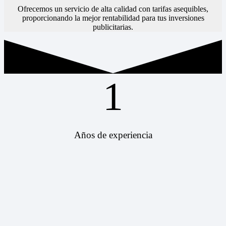
Ofrecemos un servicio de alta calidad con tarifas asequibles,
proporcionando la mejor rentabilidad para tus inversiones
publicitarias.
1
Años de experiencia