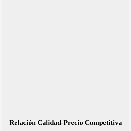
Relación Calidad-Precio Competitiva