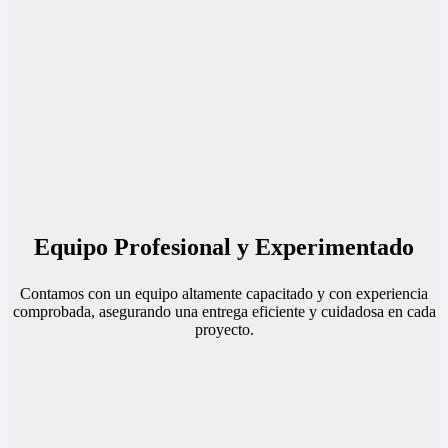
Equipo Profesional y Experimentado
Contamos con un equipo altamente capacitado y con experiencia
comprobada, asegurando una entrega eficiente y cuidadosa en cada
proyecto.