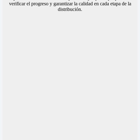
verificar el progreso y garantizar la calidad en cada etapa de la
distribución.