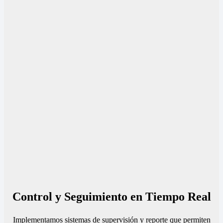
Control y Seguimiento en Tiempo Real
Implementamos sistemas de supervisión y reporte que permiten