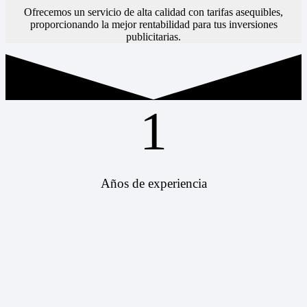
Ofrecemos un servicio de alta calidad con tarifas asequibles,
proporcionando la mejor rentabilidad para tus inversiones
publicitarias.
1
Años de experiencia