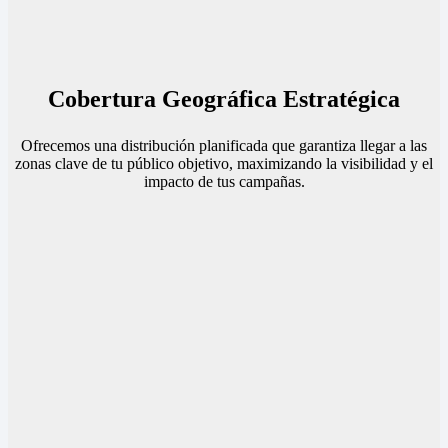
Cobertura Geográfica Estratégica
Ofrecemos una distribución planificada que garantiza llegar a las
zonas clave de tu público objetivo, maximizando la visibilidad y el
impacto de tus campañas.