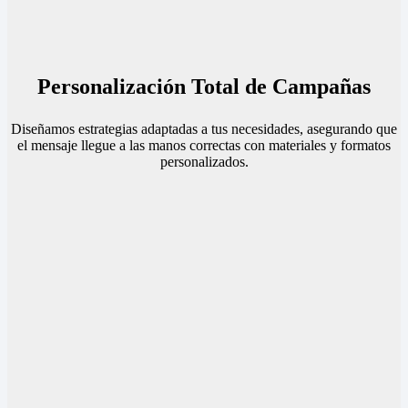
Personalización Total de Campañas
Diseñamos estrategias adaptadas a tus necesidades, asegurando que
el mensaje llegue a las manos correctas con materiales y formatos
personalizados.