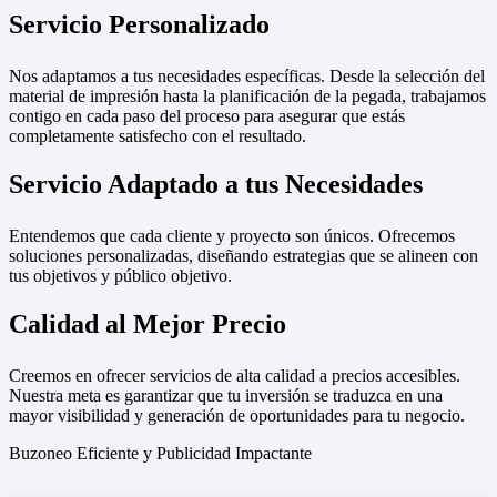
Servicio Personalizado
Nos adaptamos a tus necesidades específicas. Desde la selección del
material de impresión hasta la planificación de la pegada, trabajamos
contigo en cada paso del proceso para asegurar que estás
completamente satisfecho con el resultado.
Servicio Adaptado a tus Necesidades
Entendemos que cada cliente y proyecto son únicos. Ofrecemos
soluciones personalizadas, diseñando estrategias que se alineen con
tus objetivos y público objetivo.
Calidad al Mejor Precio
Creemos en ofrecer servicios de alta calidad a precios accesibles.
Nuestra meta es garantizar que tu inversión se traduzca en una
mayor visibilidad y generación de oportunidades para tu negocio.
Buzoneo Eficiente y Publicidad Impactante