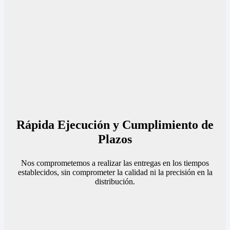
Rápida Ejecución y Cumplimiento de
Plazos
Nos comprometemos a realizar las entregas en los tiempos
establecidos, sin comprometer la calidad ni la precisión en la
distribución.