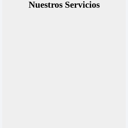
Nuestros Servicios