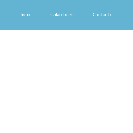
Inicio
Galardones
Contacto