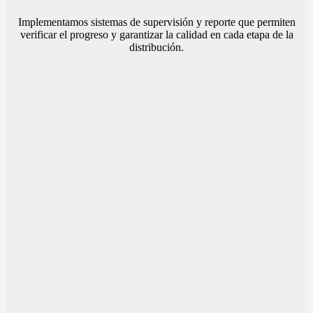
Implementamos sistemas de supervisión y reporte que permiten
verificar el progreso y garantizar la calidad en cada etapa de la
distribución.