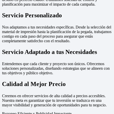
planificación para maximizar el impacto de cada campaña.
Servicio Personalizado
Nos adaptamos a tus necesidades específicas. Desde la selección del
material de impresión hasta la planificación de la pegada, trabajamos
contigo en cada paso del proceso para asegurar que estás
completamente satisfecho con el resultado.
Servicio Adaptado a tus Necesidades
Entendemos que cada cliente y proyecto son únicos. Ofrecemos
soluciones personalizadas, diseñando estrategias que se alineen con
tus objetivos y público objetivo.
Calidad al Mejor Precio
Creemos en ofrecer servicios de alta calidad a precios accesibles.
Nuestra meta es garantizar que tu inversión se traduzca en una
mayor visibilidad y generación de oportunidades para tu negocio.
Buzoneo Eficiente y Publicidad Impactante