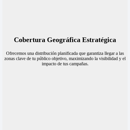
Cobertura Geográfica Estratégica
Ofrecemos una distribución planificada que garantiza llegar a las
zonas clave de tu público objetivo, maximizando la visibilidad y el
impacto de tus campañas.