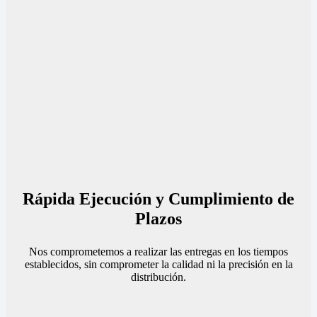
Rápida Ejecución y Cumplimiento de
Plazos
Nos comprometemos a realizar las entregas en los tiempos
establecidos, sin comprometer la calidad ni la precisión en la
distribución.