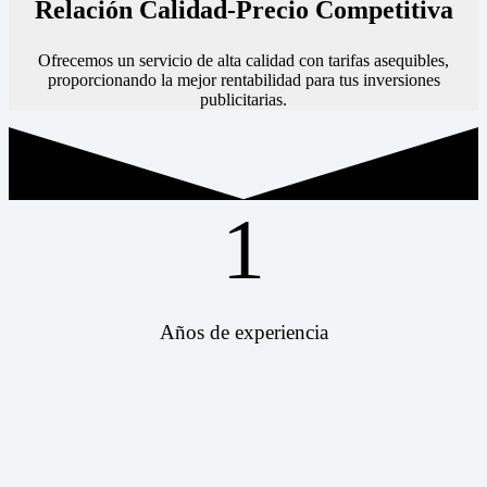
Relación Calidad-Precio Competitiva
Ofrecemos un servicio de alta calidad con tarifas asequibles,
proporcionando la mejor rentabilidad para tus inversiones
publicitarias.
1
Años de experiencia