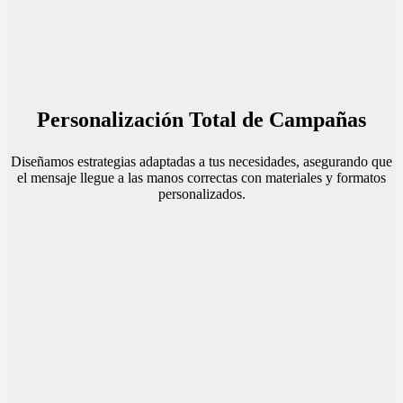
Personalización Total de Campañas
Diseñamos estrategias adaptadas a tus necesidades, asegurando que
el mensaje llegue a las manos correctas con materiales y formatos
personalizados.