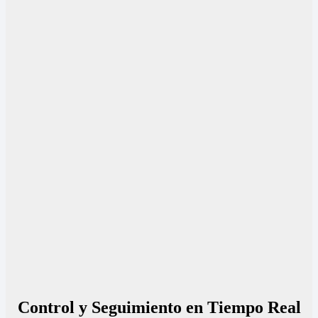
Control y Seguimiento en Tiempo Real