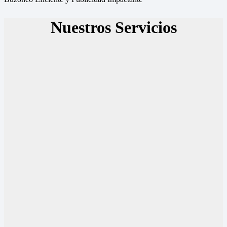
Nuestros Servicios