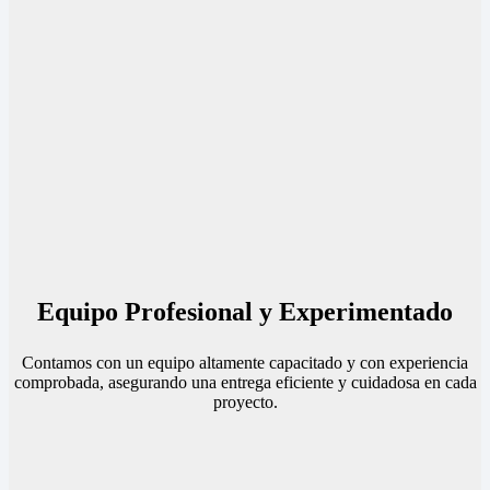
Equipo Profesional y Experimentado
Contamos con un equipo altamente capacitado y con experiencia
comprobada, asegurando una entrega eficiente y cuidadosa en cada
proyecto.