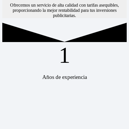
Ofrecemos un servicio de alta calidad con tarifas asequibles,
proporcionando la mejor rentabilidad para tus inversiones
publicitarias.
1
Años de experiencia