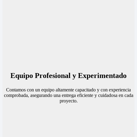
Equipo Profesional y Experimentado
Contamos con un equipo altamente capacitado y con experiencia
comprobada, asegurando una entrega eficiente y cuidadosa en cada
proyecto.