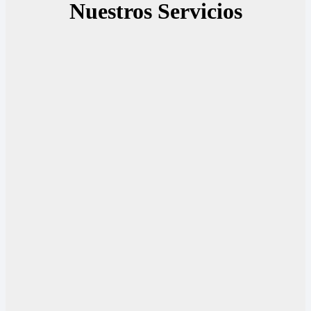
Nuestros Servicios