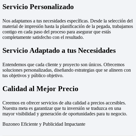
Servicio Personalizado
Nos adaptamos a tus necesidades específicas. Desde la selección del
material de impresión hasta la planificación de la pegada, trabajamos
contigo en cada paso del proceso para asegurar que estás
completamente satisfecho con el resultado.
Servicio Adaptado a tus Necesidades
Entendemos que cada cliente y proyecto son únicos. Ofrecemos
soluciones personalizadas, diseñando estrategias que se alineen con
tus objetivos y público objetivo.
Calidad al Mejor Precio
Creemos en ofrecer servicios de alta calidad a precios accesibles.
Nuestra meta es garantizar que tu inversión se traduzca en una
mayor visibilidad y generación de oportunidades para tu negocio.
Buzoneo Eficiente y Publicidad Impactante