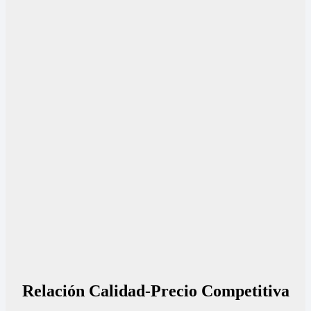
Relación Calidad-Precio Competitiva