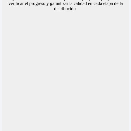
verificar el progreso y garantizar la calidad en cada etapa de la
distribución.