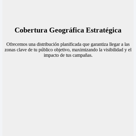
Cobertura Geográfica Estratégica
Ofrecemos una distribución planificada que garantiza llegar a las
zonas clave de tu público objetivo, maximizando la visibilidad y el
impacto de tus campañas.