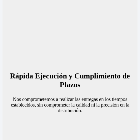
Rápida Ejecución y Cumplimiento de
Plazos
Nos comprometemos a realizar las entregas en los tiempos
establecidos, sin comprometer la calidad ni la precisión en la
distribución.