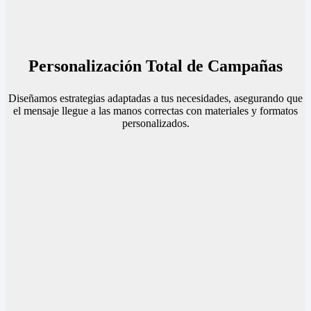
Personalización Total de Campañas
Diseñamos estrategias adaptadas a tus necesidades, asegurando que
el mensaje llegue a las manos correctas con materiales y formatos
personalizados.