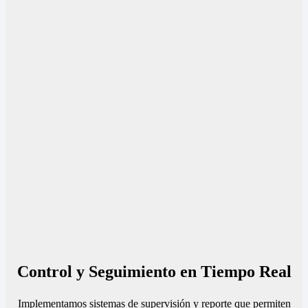
Control y Seguimiento en Tiempo Real
Implementamos sistemas de supervisión y reporte que permiten