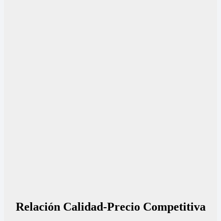
Relación Calidad-Precio Competitiva