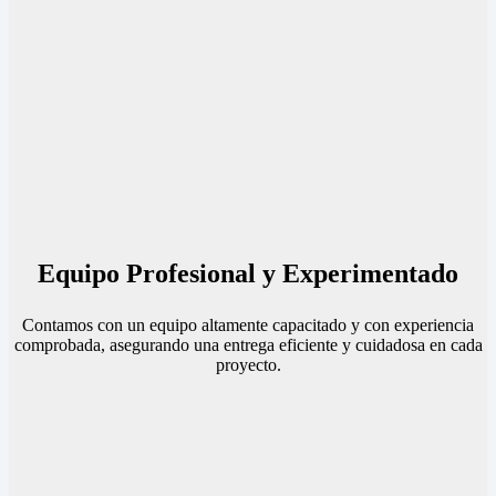
Equipo Profesional y Experimentado
Contamos con un equipo altamente capacitado y con experiencia
comprobada, asegurando una entrega eficiente y cuidadosa en cada
proyecto.