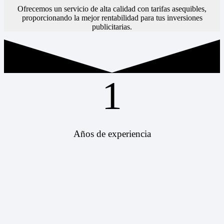
Ofrecemos un servicio de alta calidad con tarifas asequibles,
proporcionando la mejor rentabilidad para tus inversiones
publicitarias.
1
Años de experiencia