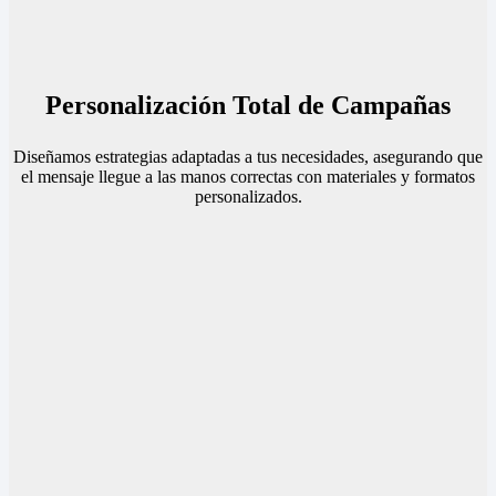
Personalización Total de Campañas
Diseñamos estrategias adaptadas a tus necesidades, asegurando que
el mensaje llegue a las manos correctas con materiales y formatos
personalizados.