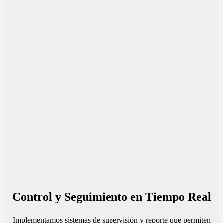
Control y Seguimiento en Tiempo Real
Implementamos sistemas de supervisión y reporte que permiten