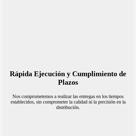
Rápida Ejecución y Cumplimiento de
Plazos
Nos comprometemos a realizar las entregas en los tiempos
establecidos, sin comprometer la calidad ni la precisión en la
distribución.