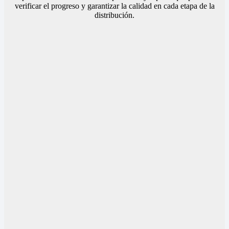
verificar el progreso y garantizar la calidad en cada etapa de la
distribución.