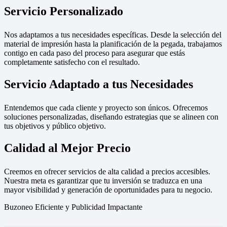
Servicio Personalizado
Nos adaptamos a tus necesidades específicas. Desde la selección del
material de impresión hasta la planificación de la pegada, trabajamos
contigo en cada paso del proceso para asegurar que estás
completamente satisfecho con el resultado.
Servicio Adaptado a tus Necesidades
Entendemos que cada cliente y proyecto son únicos. Ofrecemos
soluciones personalizadas, diseñando estrategias que se alineen con
tus objetivos y público objetivo.
Calidad al Mejor Precio
Creemos en ofrecer servicios de alta calidad a precios accesibles.
Nuestra meta es garantizar que tu inversión se traduzca en una
mayor visibilidad y generación de oportunidades para tu negocio.
Buzoneo Eficiente y Publicidad Impactante