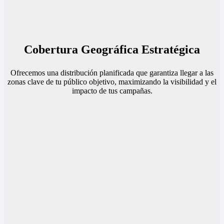
Cobertura Geográfica Estratégica
Ofrecemos una distribución planificada que garantiza llegar a las
zonas clave de tu público objetivo, maximizando la visibilidad y el
impacto de tus campañas.