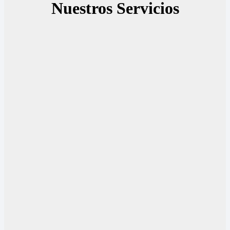
Nuestros Servicios