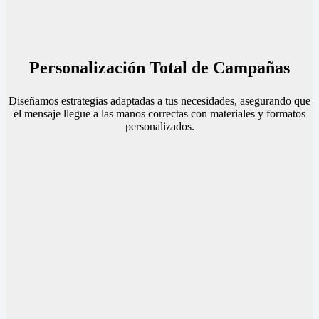
Personalización Total de Campañas
Diseñamos estrategias adaptadas a tus necesidades, asegurando que
el mensaje llegue a las manos correctas con materiales y formatos
personalizados.