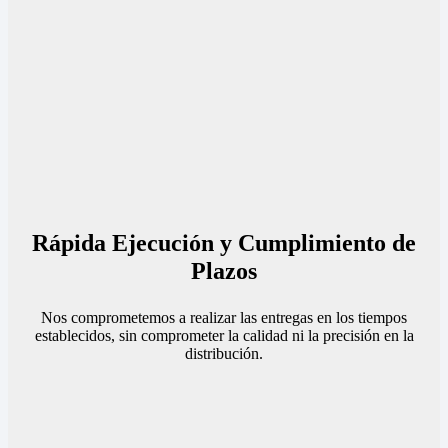
Rápida Ejecución y Cumplimiento de
Plazos
Nos comprometemos a realizar las entregas en los tiempos
establecidos, sin comprometer la calidad ni la precisión en la
distribución.