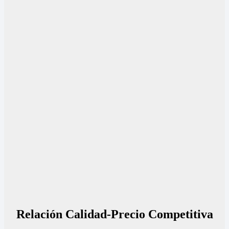
Relación Calidad-Precio Competitiva