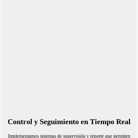
Control y Seguimiento en Tiempo Real
Implementamos sistemas de supervisión y reporte que permiten