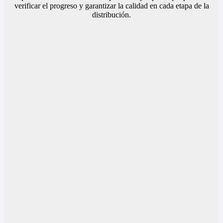
verificar el progreso y garantizar la calidad en cada etapa de la
distribución.