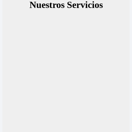
Nuestros Servicios