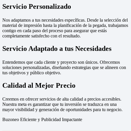
Servicio Personalizado
Nos adaptamos a tus necesidades específicas. Desde la selección del
material de impresión hasta la planificación de la pegada, trabajamos
contigo en cada paso del proceso para asegurar que estás
completamente satisfecho con el resultado.
Servicio Adaptado a tus Necesidades
Entendemos que cada cliente y proyecto son únicos. Ofrecemos
soluciones personalizadas, diseñando estrategias que se alineen con
tus objetivos y público objetivo.
Calidad al Mejor Precio
Creemos en ofrecer servicios de alta calidad a precios accesibles.
Nuestra meta es garantizar que tu inversión se traduzca en una
mayor visibilidad y generación de oportunidades para tu negocio.
Buzoneo Eficiente y Publicidad Impactante