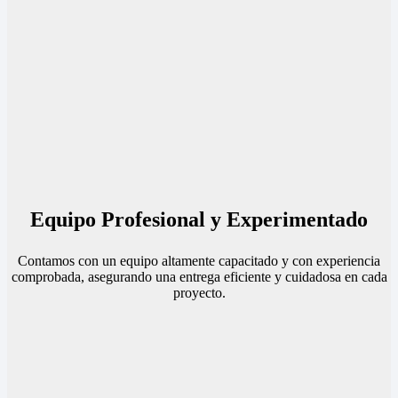
Equipo Profesional y Experimentado
Contamos con un equipo altamente capacitado y con experiencia
comprobada, asegurando una entrega eficiente y cuidadosa en cada
proyecto.