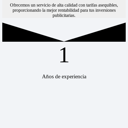
Ofrecemos un servicio de alta calidad con tarifas asequibles,
proporcionando la mejor rentabilidad para tus inversiones
publicitarias.
1
Años de experiencia