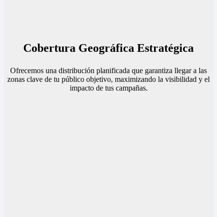
Cobertura Geográfica Estratégica
Ofrecemos una distribución planificada que garantiza llegar a las
zonas clave de tu público objetivo, maximizando la visibilidad y el
impacto de tus campañas.