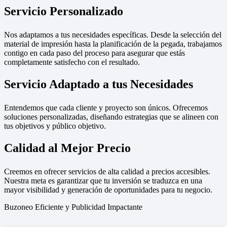
Servicio Personalizado
Nos adaptamos a tus necesidades específicas. Desde la selección del
material de impresión hasta la planificación de la pegada, trabajamos
contigo en cada paso del proceso para asegurar que estás
completamente satisfecho con el resultado.
Servicio Adaptado a tus Necesidades
Entendemos que cada cliente y proyecto son únicos. Ofrecemos
soluciones personalizadas, diseñando estrategias que se alineen con
tus objetivos y público objetivo.
Calidad al Mejor Precio
Creemos en ofrecer servicios de alta calidad a precios accesibles.
Nuestra meta es garantizar que tu inversión se traduzca en una
mayor visibilidad y generación de oportunidades para tu negocio.
Buzoneo Eficiente y Publicidad Impactante