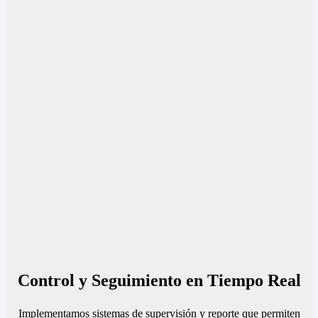
Control y Seguimiento en Tiempo Real
Implementamos sistemas de supervisión y reporte que permiten