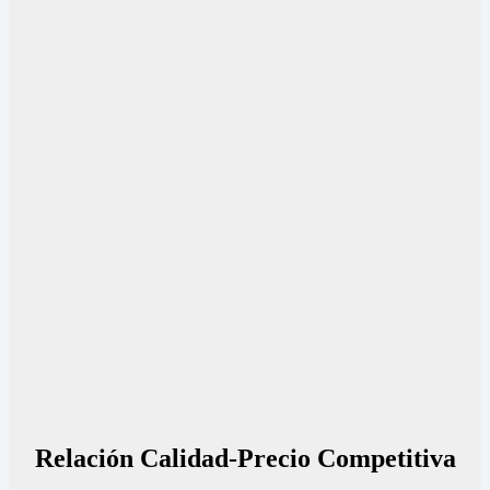
Relación Calidad-Precio Competitiva