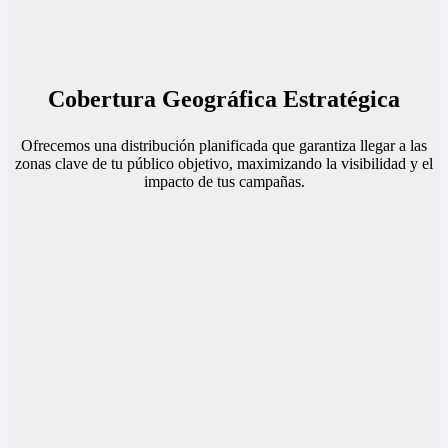
Cobertura Geográfica Estratégica
Ofrecemos una distribución planificada que garantiza llegar a las
zonas clave de tu público objetivo, maximizando la visibilidad y el
impacto de tus campañas.