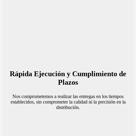
Rápida Ejecución y Cumplimiento de
Plazos
Nos comprometemos a realizar las entregas en los tiempos
establecidos, sin comprometer la calidad ni la precisión en la
distribución.