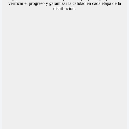
verificar el progreso y garantizar la calidad en cada etapa de la
distribución.