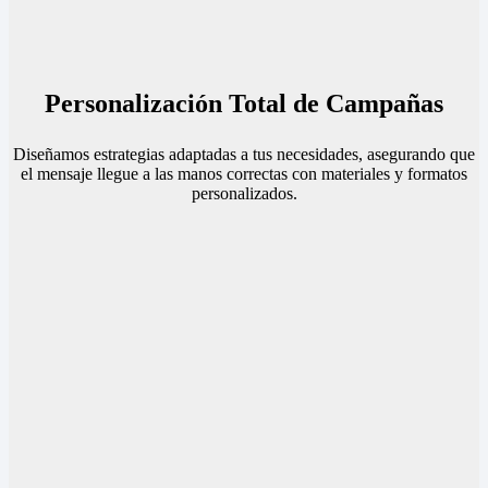
Personalización Total de Campañas
Diseñamos estrategias adaptadas a tus necesidades, asegurando que
el mensaje llegue a las manos correctas con materiales y formatos
personalizados.