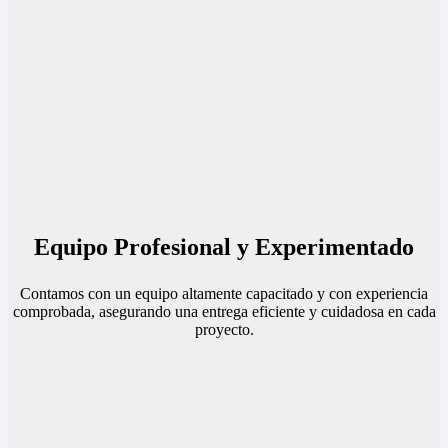
Equipo Profesional y Experimentado
Contamos con un equipo altamente capacitado y con experiencia
comprobada, asegurando una entrega eficiente y cuidadosa en cada
proyecto.