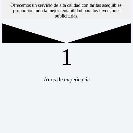
Ofrecemos un servicio de alta calidad con tarifas asequibles,
proporcionando la mejor rentabilidad para tus inversiones
publicitarias.
1
Años de experiencia