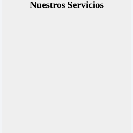
Nuestros Servicios