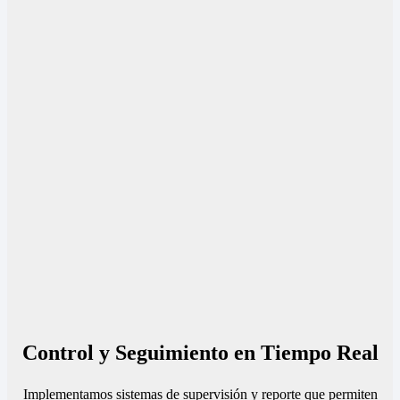
Control y Seguimiento en Tiempo Real
Implementamos sistemas de supervisión y reporte que permiten