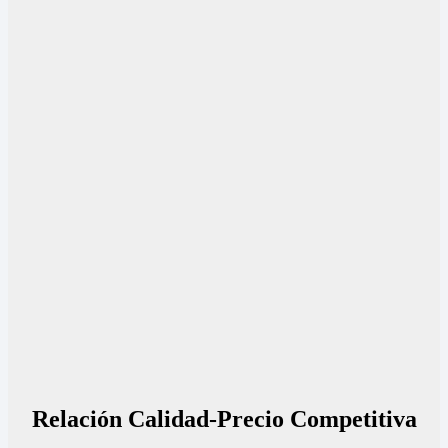
Relación Calidad-Precio Competitiva