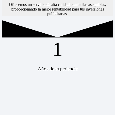
Ofrecemos un servicio de alta calidad con tarifas asequibles,
proporcionando la mejor rentabilidad para tus inversiones
publicitarias.
1
Años de experiencia