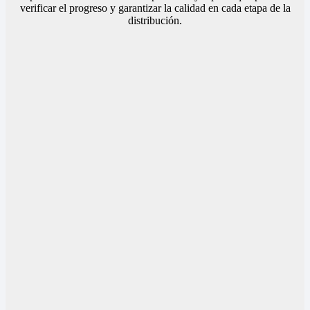
verificar el progreso y garantizar la calidad en cada etapa de la
distribución.