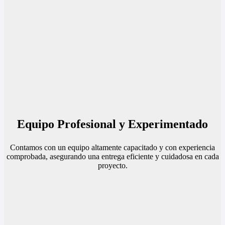
Equipo Profesional y Experimentado
Contamos con un equipo altamente capacitado y con experiencia
comprobada, asegurando una entrega eficiente y cuidadosa en cada
proyecto.