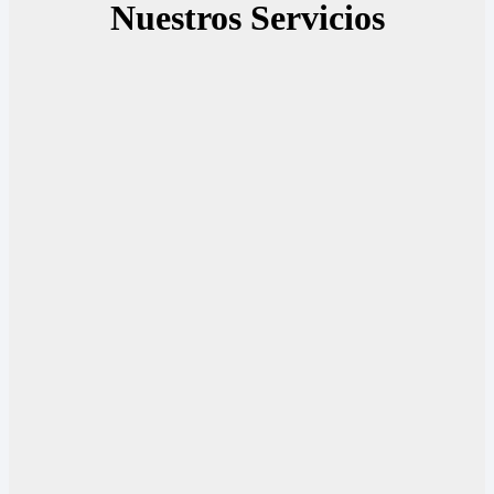
Nuestros Servicios