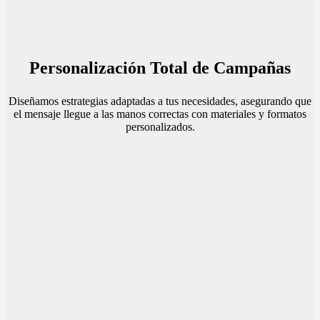
Personalización Total de Campañas
Diseñamos estrategias adaptadas a tus necesidades, asegurando que
el mensaje llegue a las manos correctas con materiales y formatos
personalizados.