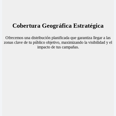
Cobertura Geográfica Estratégica
Ofrecemos una distribución planificada que garantiza llegar a las
zonas clave de tu público objetivo, maximizando la visibilidad y el
impacto de tus campañas.