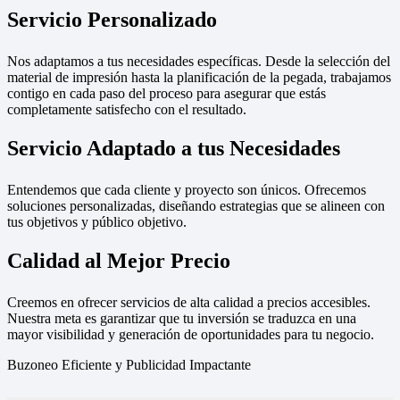
Servicio Personalizado
Nos adaptamos a tus necesidades específicas. Desde la selección del
material de impresión hasta la planificación de la pegada, trabajamos
contigo en cada paso del proceso para asegurar que estás
completamente satisfecho con el resultado.
Servicio Adaptado a tus Necesidades
Entendemos que cada cliente y proyecto son únicos. Ofrecemos
soluciones personalizadas, diseñando estrategias que se alineen con
tus objetivos y público objetivo.
Calidad al Mejor Precio
Creemos en ofrecer servicios de alta calidad a precios accesibles.
Nuestra meta es garantizar que tu inversión se traduzca en una
mayor visibilidad y generación de oportunidades para tu negocio.
Buzoneo Eficiente y Publicidad Impactante