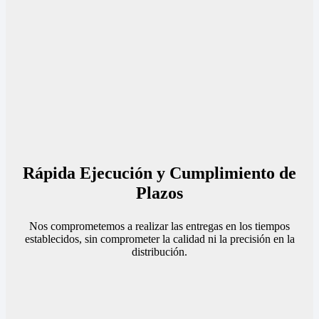
Rápida Ejecución y Cumplimiento de
Plazos
Nos comprometemos a realizar las entregas en los tiempos
establecidos, sin comprometer la calidad ni la precisión en la
distribución.