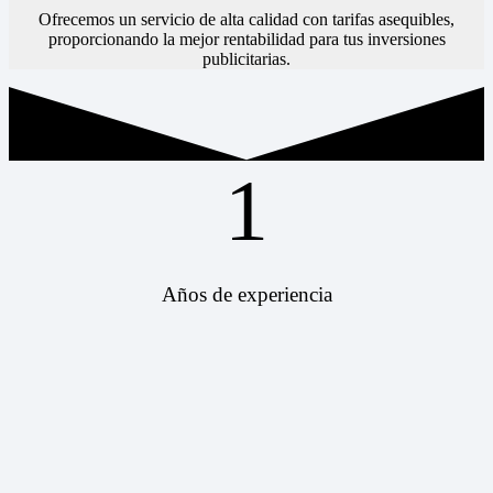
Ofrecemos un servicio de alta calidad con tarifas asequibles,
proporcionando la mejor rentabilidad para tus inversiones
publicitarias.
1
Años de experiencia