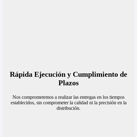
Rápida Ejecución y Cumplimiento de
Plazos
Nos comprometemos a realizar las entregas en los tiempos
establecidos, sin comprometer la calidad ni la precisión en la
distribución.