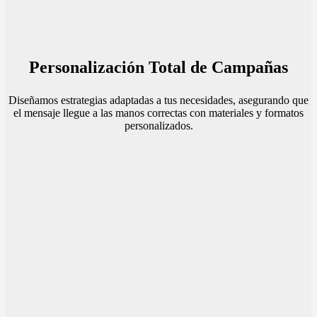
Personalización Total de Campañas
Diseñamos estrategias adaptadas a tus necesidades, asegurando que
el mensaje llegue a las manos correctas con materiales y formatos
personalizados.