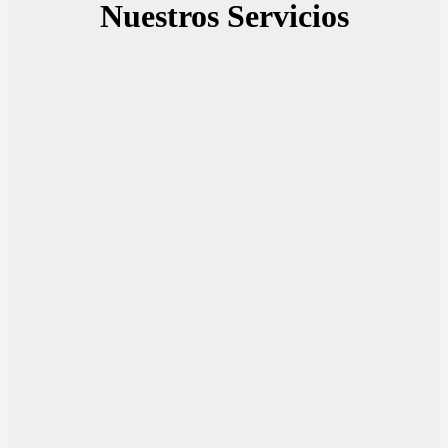
Nuestros Servicios