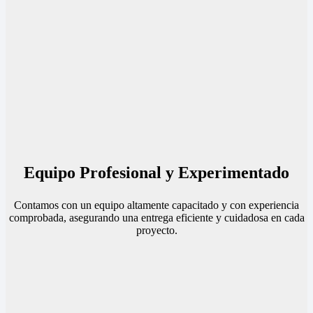
Equipo Profesional y Experimentado
Contamos con un equipo altamente capacitado y con experiencia
comprobada, asegurando una entrega eficiente y cuidadosa en cada
proyecto.