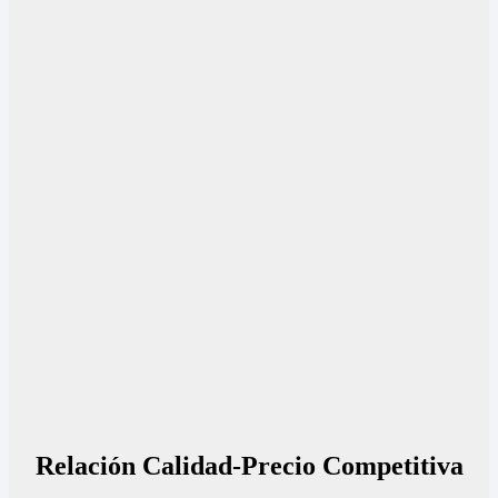
Relación Calidad-Precio Competitiva