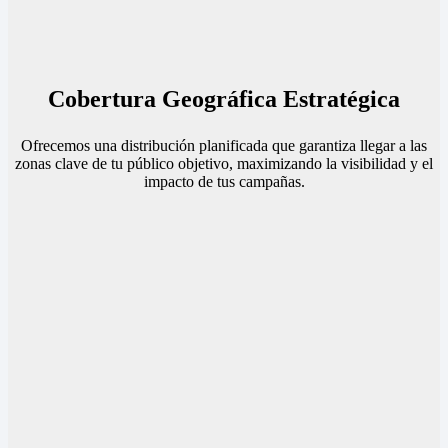
Cobertura Geográfica Estratégica
Ofrecemos una distribución planificada que garantiza llegar a las
zonas clave de tu público objetivo, maximizando la visibilidad y el
impacto de tus campañas.