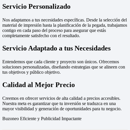
Servicio Personalizado
Nos adaptamos a tus necesidades específicas. Desde la selección del
material de impresión hasta la planificación de la pegada, trabajamos
contigo en cada paso del proceso para asegurar que estás
completamente satisfecho con el resultado.
Servicio Adaptado a tus Necesidades
Entendemos que cada cliente y proyecto son únicos. Ofrecemos
soluciones personalizadas, diseñando estrategias que se alineen con
tus objetivos y público objetivo.
Calidad al Mejor Precio
Creemos en ofrecer servicios de alta calidad a precios accesibles.
Nuestra meta es garantizar que tu inversión se traduzca en una
mayor visibilidad y generación de oportunidades para tu negocio.
Buzoneo Eficiente y Publicidad Impactante