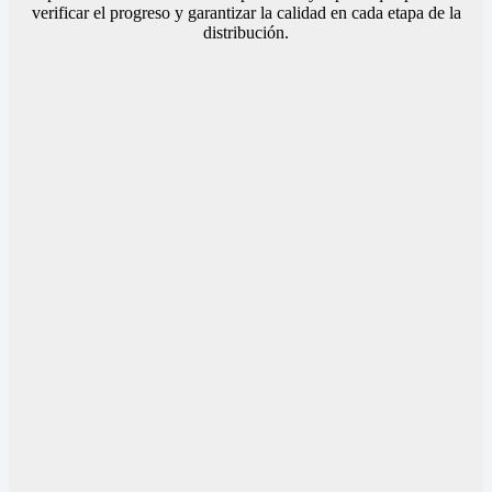
verificar el progreso y garantizar la calidad en cada etapa de la
distribución.