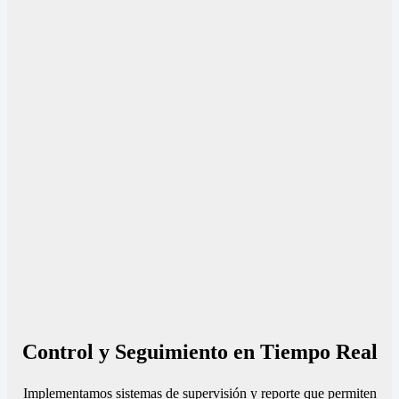
Control y Seguimiento en Tiempo Real
Implementamos sistemas de supervisión y reporte que permiten