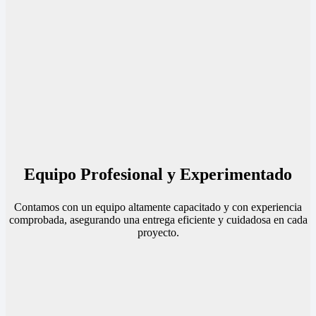
Equipo Profesional y Experimentado
Contamos con un equipo altamente capacitado y con experiencia
comprobada, asegurando una entrega eficiente y cuidadosa en cada
proyecto.