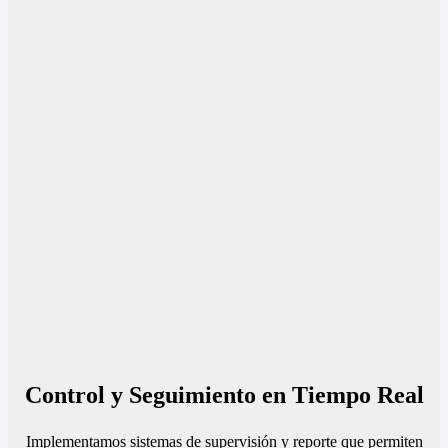
Control y Seguimiento en Tiempo Real
Implementamos sistemas de supervisión y reporte que permiten