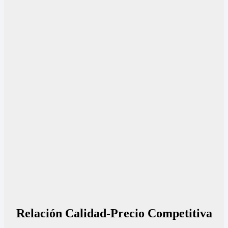
Relación Calidad-Precio Competitiva