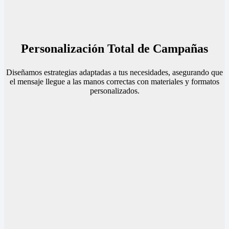
Personalización Total de Campañas
Diseñamos estrategias adaptadas a tus necesidades, asegurando que
el mensaje llegue a las manos correctas con materiales y formatos
personalizados.