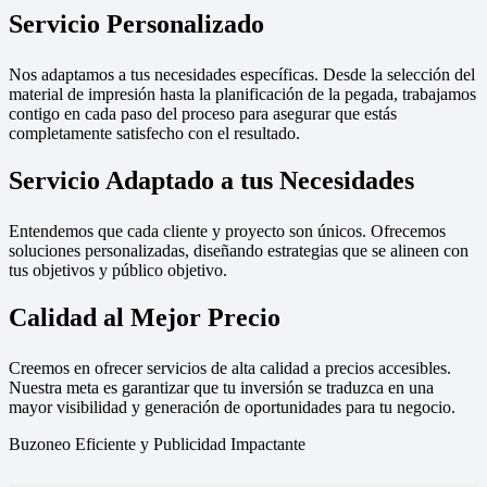
Servicio Personalizado
Nos adaptamos a tus necesidades específicas. Desde la selección del
material de impresión hasta la planificación de la pegada, trabajamos
contigo en cada paso del proceso para asegurar que estás
completamente satisfecho con el resultado.
Servicio Adaptado a tus Necesidades
Entendemos que cada cliente y proyecto son únicos. Ofrecemos
soluciones personalizadas, diseñando estrategias que se alineen con
tus objetivos y público objetivo.
Calidad al Mejor Precio
Creemos en ofrecer servicios de alta calidad a precios accesibles.
Nuestra meta es garantizar que tu inversión se traduzca en una
mayor visibilidad y generación de oportunidades para tu negocio.
Buzoneo Eficiente y Publicidad Impactante