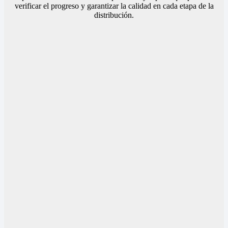
verificar el progreso y garantizar la calidad en cada etapa de la
distribución.