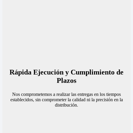
Rápida Ejecución y Cumplimiento de
Plazos
Nos comprometemos a realizar las entregas en los tiempos
establecidos, sin comprometer la calidad ni la precisión en la
distribución.