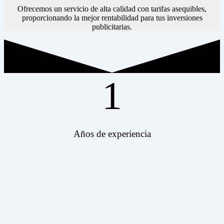
Ofrecemos un servicio de alta calidad con tarifas asequibles,
proporcionando la mejor rentabilidad para tus inversiones
publicitarias.
1
Años de experiencia