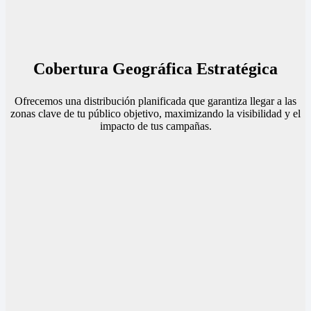
Cobertura Geográfica Estratégica
Ofrecemos una distribución planificada que garantiza llegar a las
zonas clave de tu público objetivo, maximizando la visibilidad y el
impacto de tus campañas.