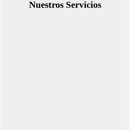
Nuestros Servicios