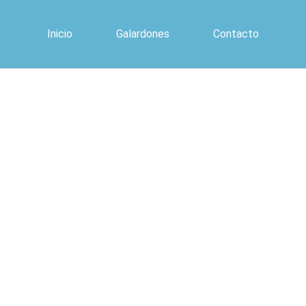
Inicio
Galardones
Contacto