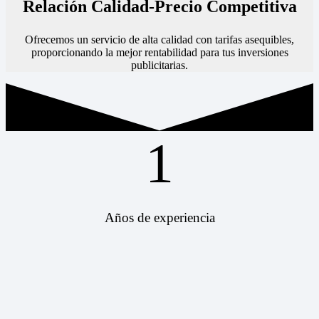
Relación Calidad-Precio Competitiva
Ofrecemos un servicio de alta calidad con tarifas asequibles,
proporcionando la mejor rentabilidad para tus inversiones
publicitarias.
1
Años de experiencia