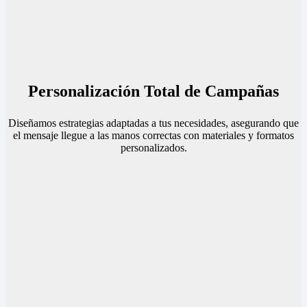
Personalización Total de Campañas
Diseñamos estrategias adaptadas a tus necesidades, asegurando que
el mensaje llegue a las manos correctas con materiales y formatos
personalizados.