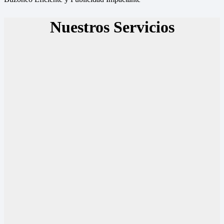
Nuestros Servicios