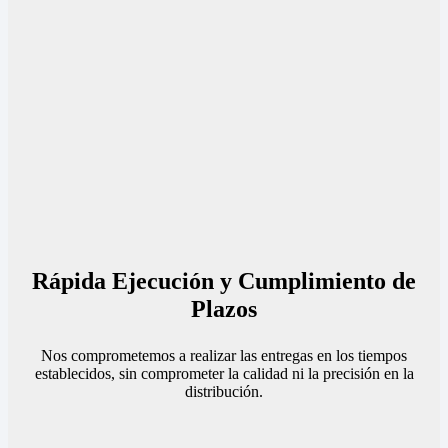
Rápida Ejecución y Cumplimiento de
Plazos
Nos comprometemos a realizar las entregas en los tiempos
establecidos, sin comprometer la calidad ni la precisión en la
distribución.