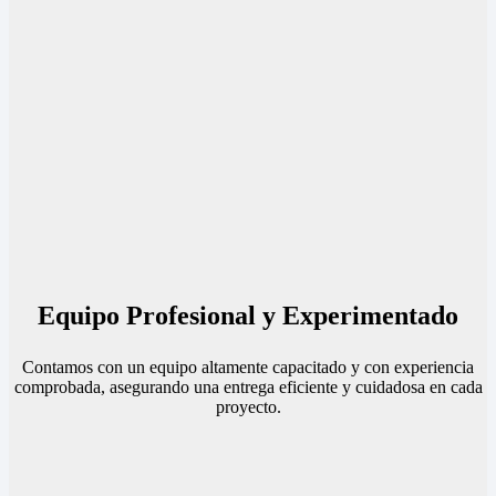
Equipo Profesional y Experimentado
Contamos con un equipo altamente capacitado y con experiencia
comprobada, asegurando una entrega eficiente y cuidadosa en cada
proyecto.