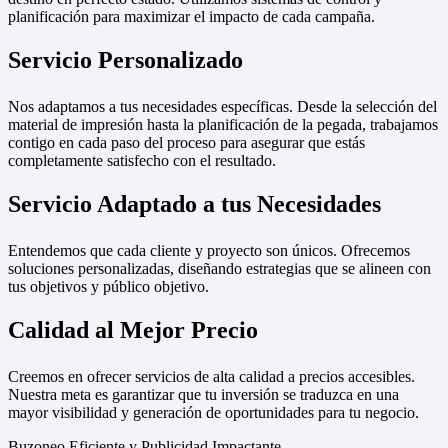
planificación para maximizar el impacto de cada campaña.
Servicio Personalizado
Nos adaptamos a tus necesidades específicas. Desde la selección del
material de impresión hasta la planificación de la pegada, trabajamos
contigo en cada paso del proceso para asegurar que estás
completamente satisfecho con el resultado.
Servicio Adaptado a tus Necesidades
Entendemos que cada cliente y proyecto son únicos. Ofrecemos
soluciones personalizadas, diseñando estrategias que se alineen con
tus objetivos y público objetivo.
Calidad al Mejor Precio
Creemos en ofrecer servicios de alta calidad a precios accesibles.
Nuestra meta es garantizar que tu inversión se traduzca en una
mayor visibilidad y generación de oportunidades para tu negocio.
Buzoneo Eficiente y Publicidad Impactante