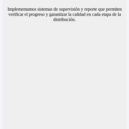
Implementamos sistemas de supervisión y reporte que permiten
verificar el progreso y garantizar la calidad en cada etapa de la
distribución.