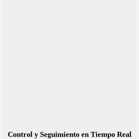
Control y Seguimiento en Tiempo Real