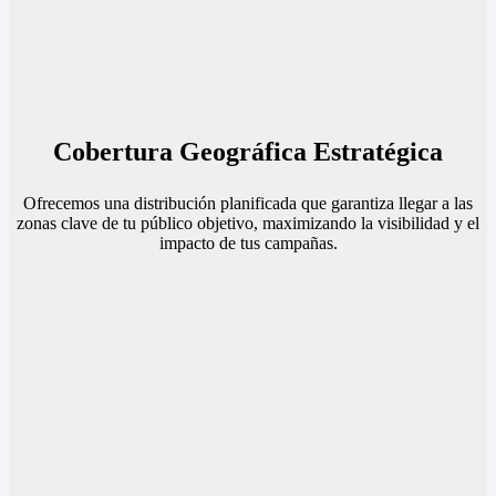
Cobertura Geográfica Estratégica
Ofrecemos una distribución planificada que garantiza llegar a las
zonas clave de tu público objetivo, maximizando la visibilidad y el
impacto de tus campañas.