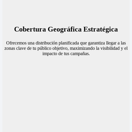
Cobertura Geográfica Estratégica
Ofrecemos una distribución planificada que garantiza llegar a las
zonas clave de tu público objetivo, maximizando la visibilidad y el
impacto de tus campañas.