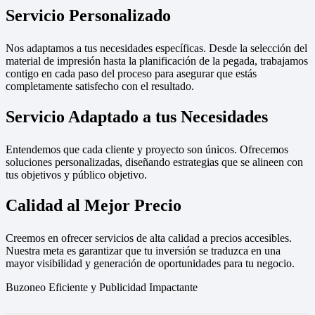
Servicio Personalizado
Nos adaptamos a tus necesidades específicas. Desde la selección del
material de impresión hasta la planificación de la pegada, trabajamos
contigo en cada paso del proceso para asegurar que estás
completamente satisfecho con el resultado.
Servicio Adaptado a tus Necesidades
Entendemos que cada cliente y proyecto son únicos. Ofrecemos
soluciones personalizadas, diseñando estrategias que se alineen con
tus objetivos y público objetivo.
Calidad al Mejor Precio
Creemos en ofrecer servicios de alta calidad a precios accesibles.
Nuestra meta es garantizar que tu inversión se traduzca en una
mayor visibilidad y generación de oportunidades para tu negocio.
Buzoneo Eficiente y Publicidad Impactante