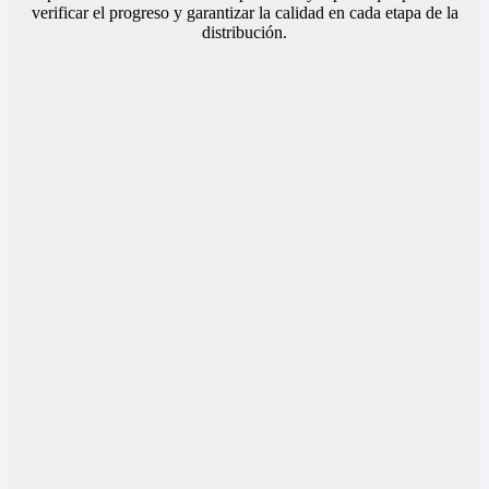
verificar el progreso y garantizar la calidad en cada etapa de la
distribución.