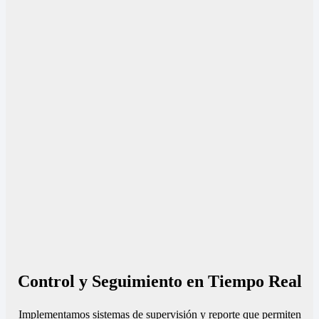
Control y Seguimiento en Tiempo Real
Implementamos sistemas de supervisión y reporte que permiten