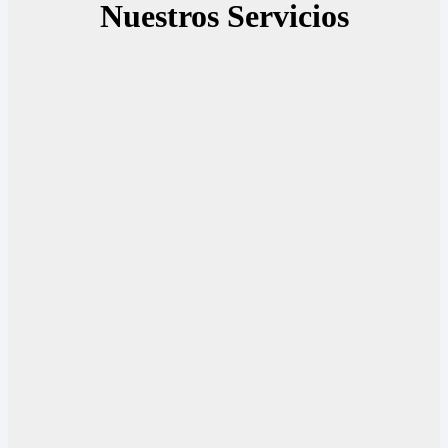
Nuestros Servicios