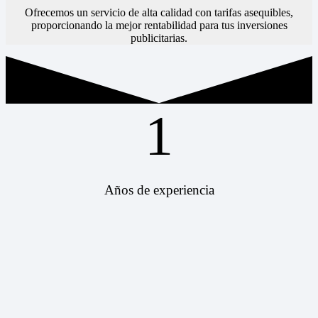
Ofrecemos un servicio de alta calidad con tarifas asequibles,
proporcionando la mejor rentabilidad para tus inversiones
publicitarias.
1
Años de experiencia