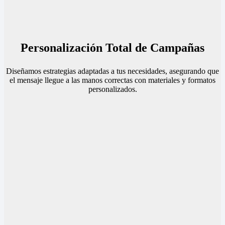
Personalización Total de Campañas
Diseñamos estrategias adaptadas a tus necesidades, asegurando que
el mensaje llegue a las manos correctas con materiales y formatos
personalizados.