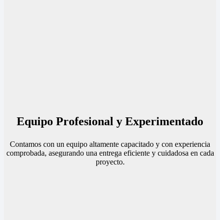
Equipo Profesional y Experimentado
Contamos con un equipo altamente capacitado y con experiencia
comprobada, asegurando una entrega eficiente y cuidadosa en cada
proyecto.