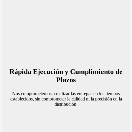
Rápida Ejecución y Cumplimiento de
Plazos
Nos comprometemos a realizar las entregas en los tiempos
establecidos, sin comprometer la calidad ni la precisión en la
distribución.