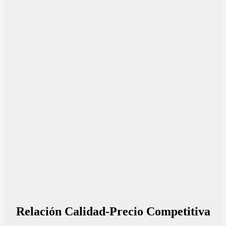
Relación Calidad-Precio Competitiva